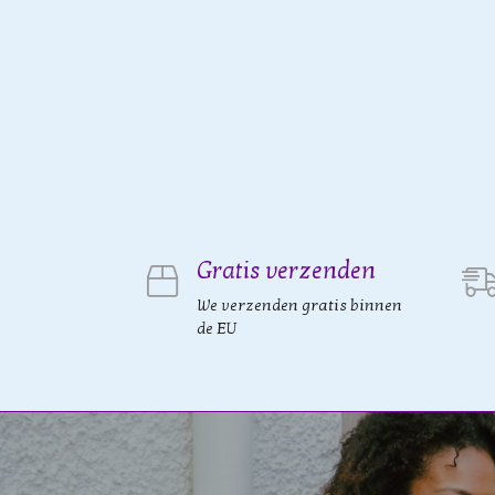
Gratis verzenden
We verzenden gratis binnen
de EU