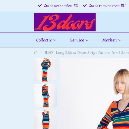
Gratis verzenden EU
Gratis retourneren EU
Collectie
Service
Merken
IVKO - Long Ribbed Dress Stripe Pattern Ink | Se