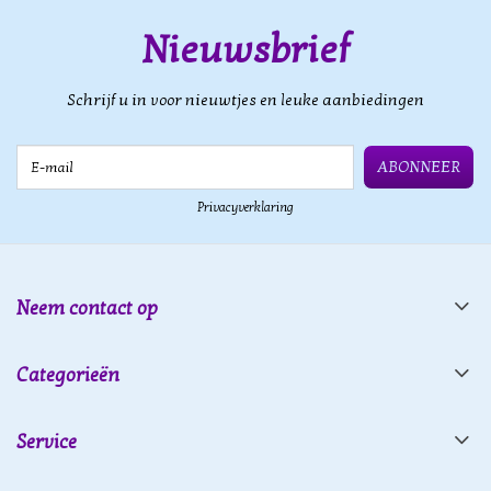
Nieuwsbrief
Schrijf u in voor nieuwtjes en leuke aanbiedingen
E-mail
ABONNEER
Privacyverklaring
Neem contact op
Categorieën
Service