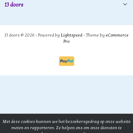
13 doors
13 doors © 2026 - Powered by
Lightspeed
- Theme by
eCommerce
Pro
Met deze cookies kunnen we het bezoekersgedrag op onze website
meten en rapporteren. Ze helpen ons om onze diensten te