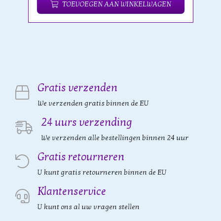
TOEVOEGEN AAN WINKELWAGEN
Gratis verzenden
We verzenden gratis binnen de EU
24 uurs verzending
We verzenden alle bestellingen binnen 24 uur
Gratis retourneren
U kunt gratis retourneren binnen de EU
Klantenservice
U kunt ons al uw vragen stellen