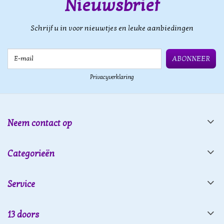
Nieuwsbrief
Schrijf u in voor nieuwtjes en leuke aanbiedingen
E-mail
ABONNEER
Privacyverklaring
Neem contact op
Categorieën
Service
13 doors