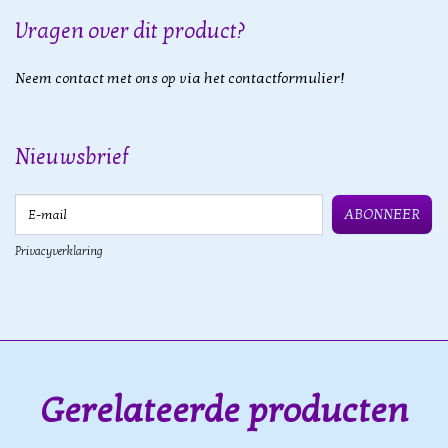
Vragen over dit product?
Neem contact met ons op via het contactformulier!
Nieuwsbrief
E-mail
ABONNEER
Privacyverklaring
Gerelateerde producten