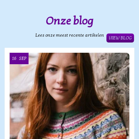
Onze blog
Lees onze meest recente artikelen
VIEW BLOG
16
SEP