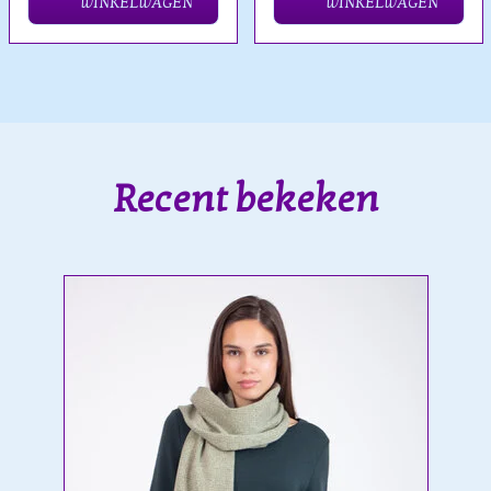
WINKELWAGEN
WINKELWAGEN
Recent bekeken