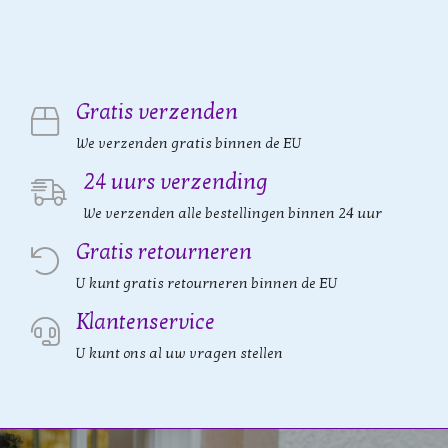
Gratis verzenden
We verzenden gratis binnen de EU
24 uurs verzending
We verzenden alle bestellingen binnen 24 uur
Gratis retourneren
U kunt gratis retourneren binnen de EU
Klantenservice
U kunt ons al uw vragen stellen