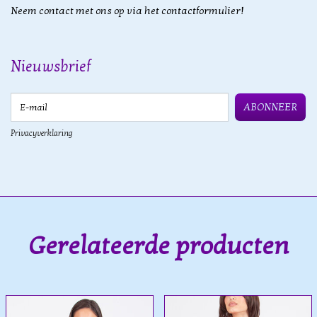
Neem contact met ons op via het contactformulier!
Nieuwsbrief
E-mail
ABONNEER
Privacyverklaring
Gerelateerde producten