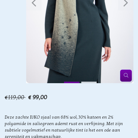
€119,00
€ 99,00
Deze zachte IVKO sjaal van 68% wol, 30% katoen en 2%
polyamide in saliegroen ademt rust en verfijning. Met zijn
subtiele vogelmotief en natuurlijke tint is het een ode aan
sereniteit en vakmanschap.