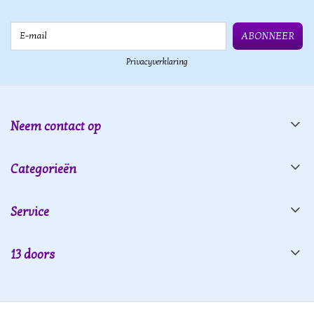
E-mail
ABONNEER
Privacyverklaring
Neem contact op
Categorieën
Service
13 doors