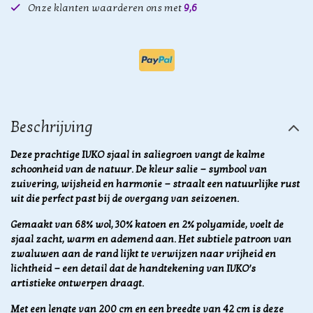
Onze klanten waarderen ons met
9,6
Beschrijving
Deze prachtige IVKO sjaal in saliegroen vangt de kalme
schoonheid van de natuur. De kleur salie — symbool van
zuivering, wijsheid en harmonie — straalt een natuurlijke rust
uit die perfect past bij de overgang van seizoenen.
Gemaakt van 68% wol, 30% katoen en 2% polyamide, voelt de
sjaal zacht, warm en ademend aan. Het subtiele patroon van
zwaluwen aan de rand lijkt te verwijzen naar vrijheid en
lichtheid — een detail dat de handtekening van IVKO’s
artistieke ontwerpen draagt.
Met een lengte van 200 cm en een breedte van 42 cm is deze