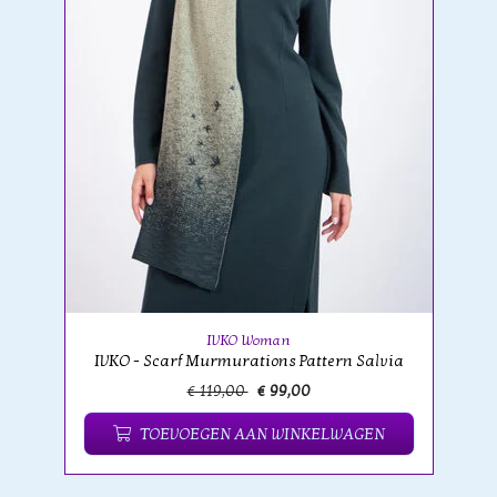
IVKO Woman
IVKO - Scarf Murmurations Pattern Salvia
€ 119,00
€ 99,00
TOEVOEGEN AAN WINKELWAGEN