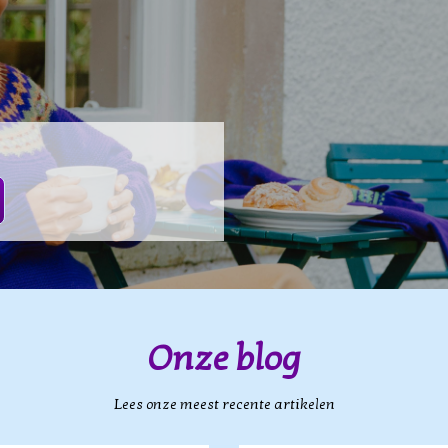
Onze blog
Lees onze meest recente artikelen