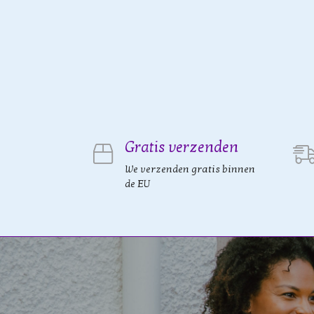
Gratis verzenden
We verzenden gratis binnen
de EU