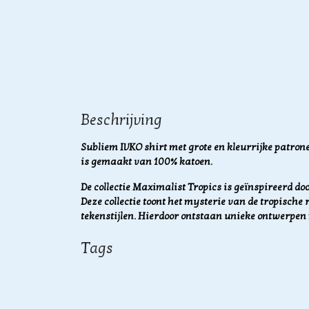
Beschrijving
Subliem IVKO shirt met grote en kleurrijke patrone
is gemaakt van 100% katoen.
De collectie Maximalist Tropics is geïnspireerd do
Deze collectie toont het mysterie van de tropisch
tekenstijlen. Hierdoor ontstaan unieke ontwerpen 
Tags