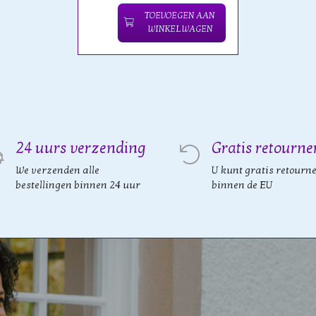
TOEVOEGEN AAN
WINKELWAGEN
24 uurs verzending
Gratis retourne
We verzenden alle
U kunt gratis retourn
bestellingen binnen 24 uur
binnen de EU