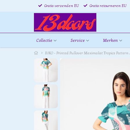
Gratis verzenden EU
Gratis retourneren EU
Collectie
Service
Merken
IVKO - Printed Pullover Maximalist Tropics Patter