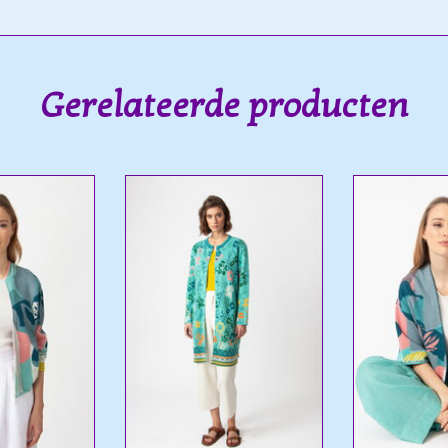
Gerelateerde producten