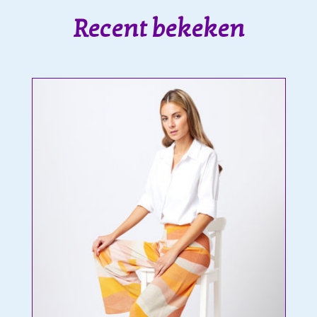
Recent bekeken