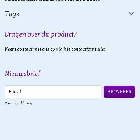
Tags
Vragen over dit product?
Neem contact met ons op via het contactformulier!
Nieuwsbrief
E-mail
ABONNEER
Privacyverklaring