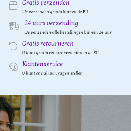
Gratis verzenden
We verzenden gratis binnen de EU
24 uurs verzending
We verzenden alle bestellingen binnen 24 uur
Gratis retourneren
U kunt gratis retourneren binnen de EU
Klantenservice
U kunt ons al uw vragen stellen