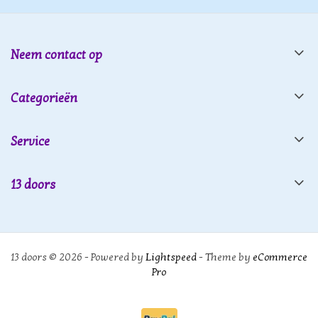
Neem contact op
Categorieën
Service
13 doors
13 doors © 2026 - Powered by
Lightspeed
- Theme by
eCommerce
Pro