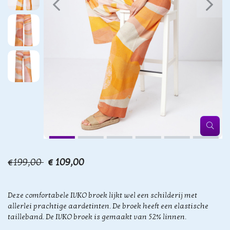
€199,00
€ 109,00
Deze comfortabele IVKO broek lijkt wel een schilderij met
allerlei prachtige aardetinten. De broek heeft een elastische
tailleband. De IVKO broek is gemaakt van 52% linnen.