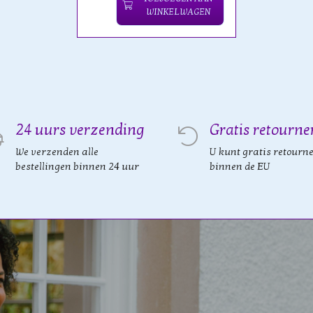
WINKELWAGEN
24 uurs verzending
Gratis retourne
We verzenden alle
U kunt gratis retourn
bestellingen binnen 24 uur
binnen de EU