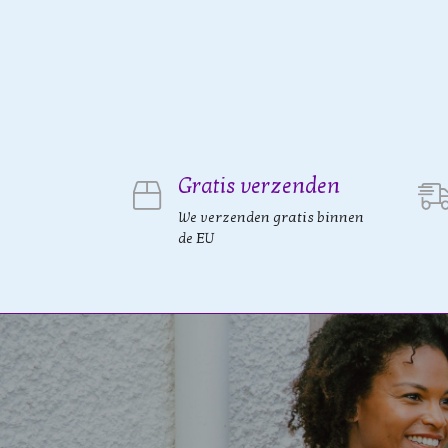
Gratis verzenden
We verzenden gratis binnen
de EU