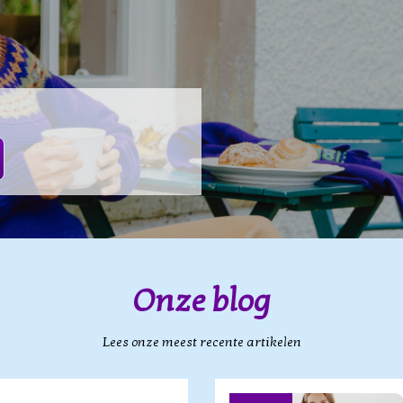
Onze blog
Lees onze meest recente artikelen