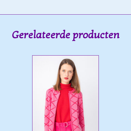
Gerelateerde producten