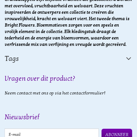
met overvloed, vruchtbaarheid en welvaart. Deze vruchten
inspireerden de ontwerpers een collectie te creëren die
vrouwelijkheid, kracht en welvaart viert. Het tweede thema is
Bright Flowers. Bloemmotieven zorgen voor een speels en
vrolijk element in de collectie. Elk kledingstuk draagt de
tederheid en de energie van bloemvormen, waardoor een
verfrissende mix van verfijning en vreugde wordt gecreëerd.
Tags
Vragen over dit product?
Neem contact met ons op via het contactformulier!
Nieuwsbrief
E-mail
ABONNEER