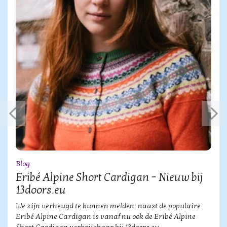
Blog
Eribé Alpine Short Cardigan – Nieuw bij
13doors.eu
We zijn verheugd te kunnen melden: naast de populaire
Eribé Alpine Cardigan is vanaf nu ook de Eribé Alpine