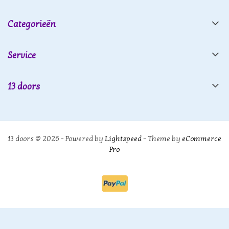
Categorieën
Service
13 doors
13 doors © 2026 - Powered by
Lightspeed
- Theme by
eCommerce
Pro