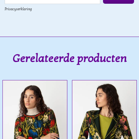
Privacyverklaring
Gerelateerde producten