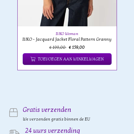
IVKO Woman
IVKO - Jacquard Jacket Floral Pattern Granny
€ 199,00
€ 159,00
TOEVOEGEN AAN WINKELWAGEN
Gratis verzenden
We verzenden gratis binnen de EU
24 uurs verzending