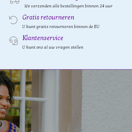
We verzenden alle bestellingen binnen 24 uur
Gratis retourneren
U kunt gratis retourneren binnen de EU
Klantenservice
U kunt ons al uw vragen stellen