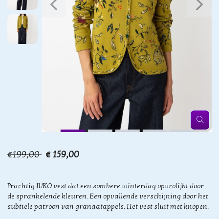
€199,00
€ 159,00
Prachtig IVKO vest dat een sombere winterdag opvrolijkt door
de sprankelende kleuren. Een opvallende verschijning door het
subtiele patroon van granaatappels. Het vest sluit met knopen.