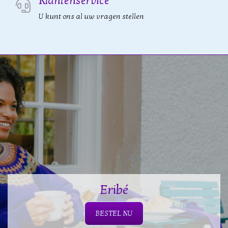
Klantenservice
U kunt ons al uw vragen stellen
Eribé
BESTEL NU