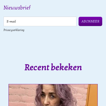
Nieuwsbrief
E-mail
ABONNEER
Privacyverklaring
Recent bekeken