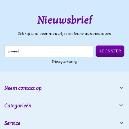
Nieuwsbrief
Schrijf u in voor nieuwtjes en leuke aanbiedingen
E-mail
ABONNEER
Privacyverklaring
Neem contact op
Categorieën
Service