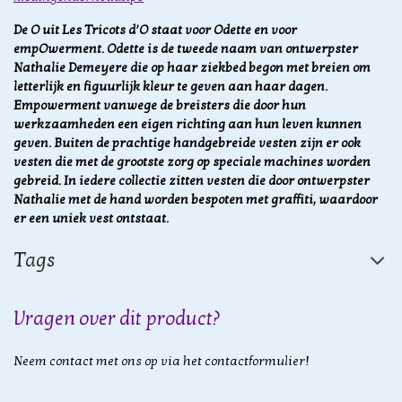
De O uit Les Tricots d’O staat voor Odette en voor
empOwerment. Odette is de tweede naam van ontwerpster
Nathalie Demeyere die op haar ziekbed begon met breien om
letterlijk en figuurlijk kleur te geven aan haar dagen.
Empowerment vanwege de breisters die door hun
werkzaamheden een eigen richting aan hun leven kunnen
geven. Buiten de prachtige handgebreide vesten zijn er ook
vesten die met de grootste zorg op speciale machines worden
gebreid. In iedere collectie zitten vesten die door ontwerpster
Nathalie met de hand worden bespoten met graffiti, waardoor
er een uniek vest ontstaat.
Tags
Vragen over dit product?
Neem contact met ons op via het contactformulier!