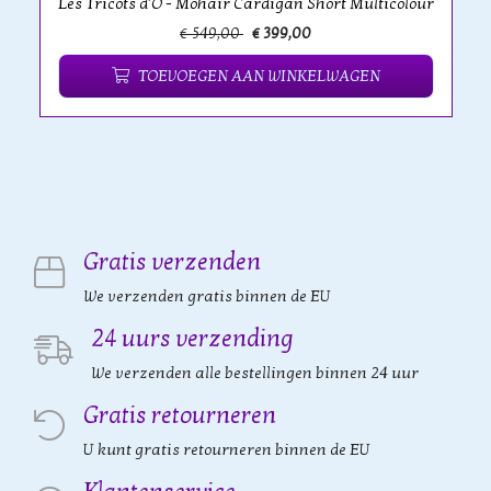
Les Tricots d'O - Mohair Cardigan Short Multicolour
€ 549,00
€ 399,00
TOEVOEGEN AAN WINKELWAGEN
Gratis verzenden
We verzenden gratis binnen de EU
24 uurs verzending
We verzenden alle bestellingen binnen 24 uur
Gratis retourneren
U kunt gratis retourneren binnen de EU