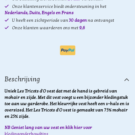
Onze klantenservice biedt ondersteuning in het
Nederlands, Duits, Engels en Frans
U heeft een zichtperiode van
30 dagen
na ontvangst
Onze klanten waarderen ons met
9,6
Beschrijving
Uniek Les Tricots d'O vest dat met de hand is gebreid van
mohair en zijde. Met dit vest voegt u een bijzonder kledingstuk
toe aan uw garderobe. Het kleurrijke vest heeft een v-hals en is
oversized. Het Les Tricots d'O vest is gemaakt van 75% mohair
en 25% zijde.
NB Geniet lang van uw vest en klik hier voor
kledingonderhoudtips