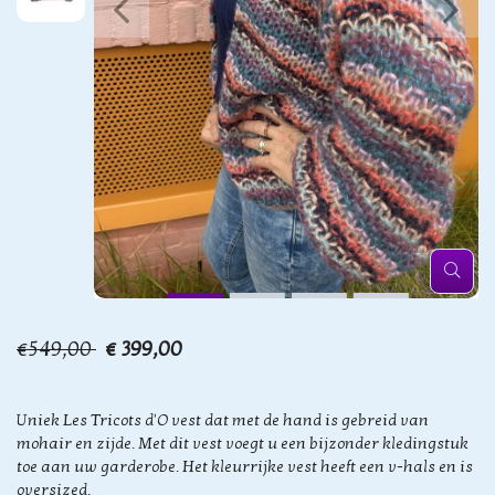
€549,00
€ 399,00
Uniek Les Tricots d'O vest dat met de hand is gebreid van
mohair en zijde. Met dit vest voegt u een bijzonder kledingstuk
toe aan uw garderobe. Het kleurrijke vest heeft een v-hals en is
oversized.