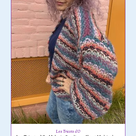
Les Tricots d'O