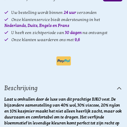
Uw bestelling wordt binnen
24 uur
verzonden
Onze klantenservice biedt ondersteuning in het
Nederlands, Duits, Engels en Frans
U heeft een zichtperiode van
30 dagen
na ontvangst
Onze klanten waarderen ons met
9,6
Beschrijving
Laat u omhullen door de luxe van dit prachtige IVKO vest. De
bijzondere samenstelling van 40% wol, 30% viscose, 20% nylon
en 10% kasjmier maakt het niet alleen heerlijk zacht, maar ook
duurzaam en comfortabel om te dragen. Het verfijnde
bloemmotief in levendige kleuren komt perfect tot zijn recht op