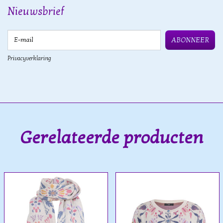
Nieuwsbrief
E-mail
ABONNEER
Privacyverklaring
Gerelateerde producten