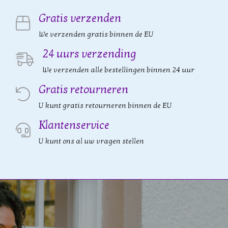
Gratis verzenden
We verzenden gratis binnen de EU
24 uurs verzending
We verzenden alle bestellingen binnen 24 uur
Gratis retourneren
U kunt gratis retourneren binnen de EU
Klantenservice
U kunt ons al uw vragen stellen