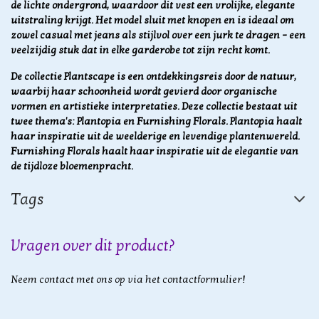
de lichte ondergrond, waardoor dit vest een vrolijke, elegante
uitstraling krijgt. Het model sluit met knopen en is ideaal om
zowel casual met jeans als stijlvol over een jurk te dragen – een
veelzijdig stuk dat in elke garderobe tot zijn recht komt.
De collectie Plantscape is een ontdekkingsreis door de natuur,
waarbij haar schoonheid wordt gevierd door organische
vormen en artistieke interpretaties. Deze collectie bestaat uit
twee thema's: Plantopia en Furnishing Florals. Plantopia haalt
haar inspiratie uit de weelderige en levendige plantenwereld.
Furnishing Florals haalt haar inspiratie uit de elegantie van
de tijdloze bloemenpracht.
Tags
Vragen over dit product?
Neem contact met ons op via het contactformulier!