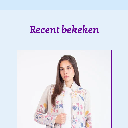
Recent bekeken