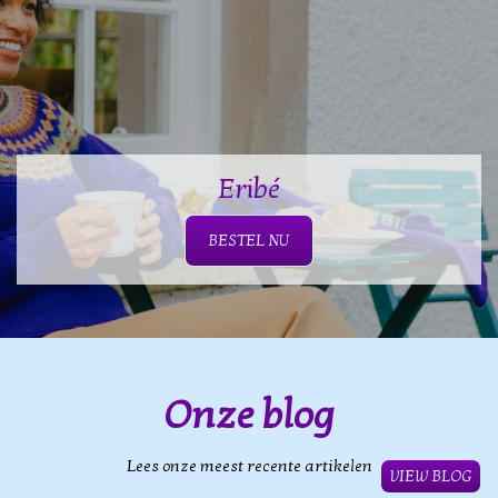
Eribé
BESTEL NU
Onze blog
Lees onze meest recente artikelen
VIEW BLOG