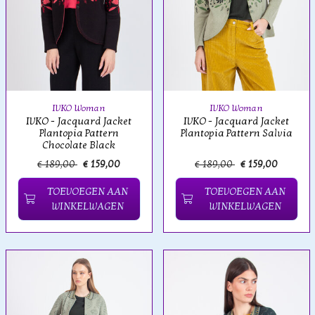
IVKO Woman
IVKO Woman
IVKO - Jacquard Jacket
IVKO - Jacquard Jacket
Plantopia Pattern
Plantopia Pattern Salvia
Chocolate Black
€ 189,00
€ 159,00
€ 189,00
€ 159,00
TOEVOEGEN AAN
TOEVOEGEN AAN
WINKELWAGEN
WINKELWAGEN