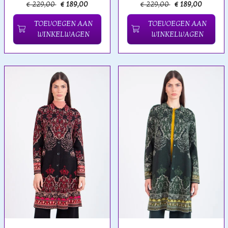
€ 229,00
€ 189,00
€ 229,00
€ 189,00
TOEVOEGEN AAN
TOEVOEGEN AAN
WINKELWAGEN
WINKELWAGEN