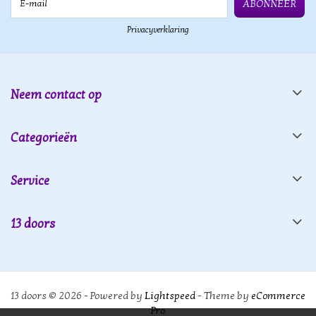
ABONNEER
Privacyverklaring
Neem contact op
Categorieën
Service
13 doors
13 doors © 2026 - Powered by
Lightspeed
- Theme by
eCommerce
Pro