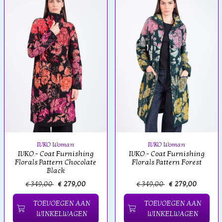
IVKO Woman
IVKO Woman
IVKO - Coat Furnishing
IVKO - Coat Furnishing
Florals Pattern Chocolate
Florals Pattern Forest
Black
€ 349,00
€ 279,00
€ 349,00
€ 279,00
TOEVOEGEN AAN
TOEVOEGEN AAN
WINKELWAGEN
WINKELWAGEN