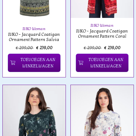
IVKO Woman
IVKO Woman
IVKO - Jacquard Coatigan
IVKO - Jacquard Coatigan
Ornament Pattern Coral
Ornament Pattern Salvia
€ 299,00
€ 239,00
€ 299,00
€ 239,00
TOEVOEGEN AAN
TOEVOEGEN AAN
WINKELWAGEN
WINKELWAGEN