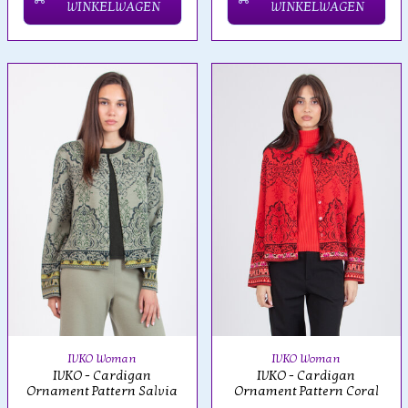
WINKELWAGEN
WINKELWAGEN
IVKO Woman
IVKO Woman
IVKO - Cardigan
IVKO - Cardigan
Ornament Pattern Salvia
Ornament Pattern Coral