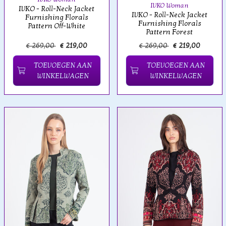
IVKO Woman
IVKO - Roll-Neck Jacket
IVKO - Roll-Neck Jacket
Furnishing Florals
Furnishing Florals
Pattern Off-White
Pattern Forest
€ 269,00
€ 219,00
€ 269,00
€ 219,00
TOEVOEGEN AAN
TOEVOEGEN AAN
WINKELWAGEN
WINKELWAGEN