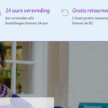
24 uurs verzending
Gratis retourne
We verzenden alle
U kunt gratis retourn
bestellingen binnen 24 uur
binnen de EU