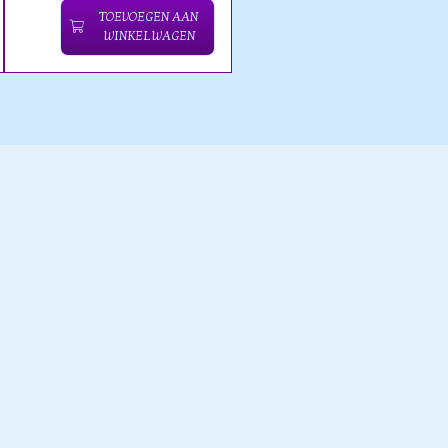
TOEVOEGEN AAN
WINKELWAGEN