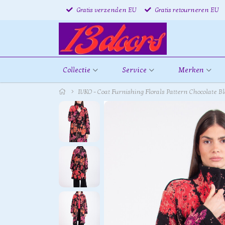
Gratis verzenden EU
Gratis retourneren EU
Collectie
Service
Merken
IVKO - Coat Furnishing Florals Pattern Chocolate 