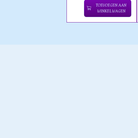
TOEVOEGEN AAN
WINKELWAGEN