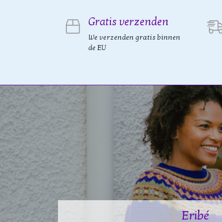
Gratis verzenden
We verzenden gratis binnen
de EU
Eribé