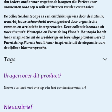
dat iedere outfit naar ongekende hoogten tilt. Perfect voor
momenten waarop u wilt schitteren zonder concessies.
De collectie Plantscape is een ontdekkingsreis door de natuur,
waarbij haar schoonheid wordt gevierd door organische
vormen en artistieke interpretaties. Deze collectie bestaat uit
twee thema's: Plantopia en Furnishing Florals. Plantopia haalt
haar inspiratie uit de weelderige en levendige plantenwereld.
Furnishing Florals haalt haar inspiratie uit de elegantie van
de tijdloze bloemenpracht.
Tags
Vragen over dit product?
Neem contact met ons op via het contactformulier!
Nieuwsbrief