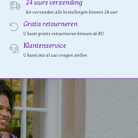
24 uurs verzending
We verzenden alle bestellingen binnen 24 uur
Gratis retourneren
U kunt gratis retourneren binnen de EU
Klantenservice
U kunt ons al uw vragen stellen