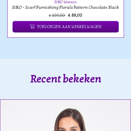
IVKO Woman
IVKO - Scarf Furnishing Florals Pattern Chocolate Black
€ 109,00
€ 89,00
TOEVOEGEN AAN WINKELWAGEN
Recent bekeken