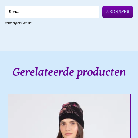
E-mail
ABONNEER
Privacyverklaring
Gerelateerde producten