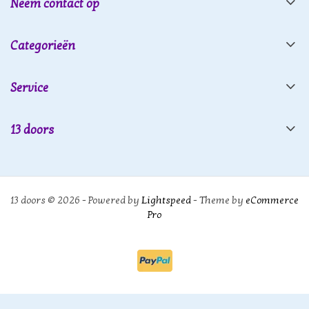
Neem contact op
Categorieën
Service
13 doors
13 doors © 2026 - Powered by
Lightspeed
- Theme by
eCommerce
Pro