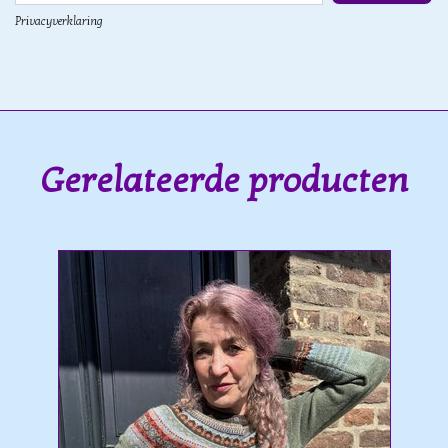
Privacyverklaring
Gerelateerde producten