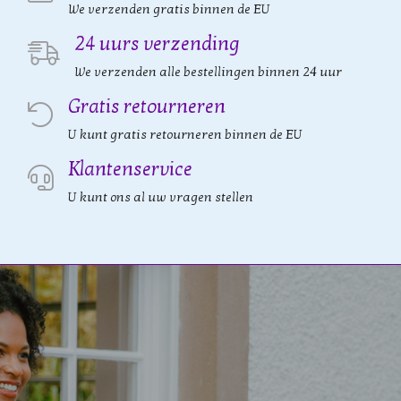
We verzenden gratis binnen de EU
24 uurs verzending
We verzenden alle bestellingen binnen 24 uur
Gratis retourneren
U kunt gratis retourneren binnen de EU
Klantenservice
U kunt ons al uw vragen stellen