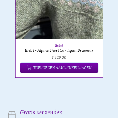
Eribé
Eribé - Alpine Short Cardigan Braemar
€ 229,00
TOEVOEGEN AAN WINKELWAGEN
Gratis verzenden