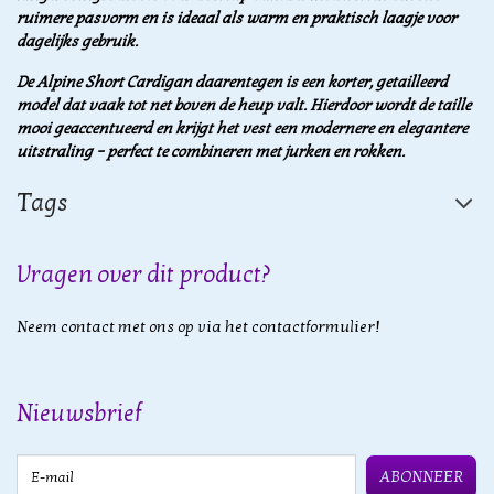
ruimere pasvorm en is ideaal als warm en praktisch laagje voor
dagelijks gebruik.
De Alpine Short Cardigan daarentegen is een korter, getailleerd
model dat vaak tot net boven de heup valt. Hierdoor wordt de taille
mooi geaccentueerd en krijgt het vest een modernere en elegantere
uitstraling – perfect te combineren met jurken en rokken.
Tags
Vragen over dit product?
Neem contact met ons op via het contactformulier!
Nieuwsbrief
E-mail
ABONNEER