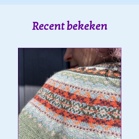
Recent bekeken