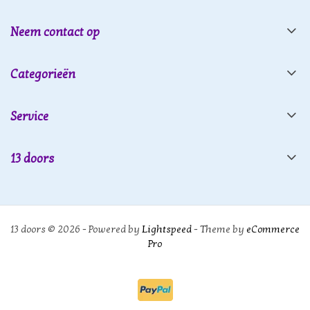
Neem contact op
Categorieën
Service
13 doors
13 doors © 2026 - Powered by
Lightspeed
- Theme by
eCommerce
Pro