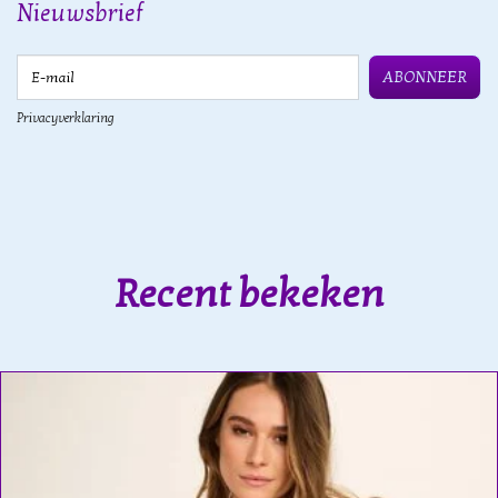
Nieuwsbrief
E-mail
ABONNEER
Privacyverklaring
Recent bekeken