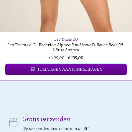
Les Tricots d'O
Les Tricots d'O - Federica Alpaca Puff Sleeve Pullover Red/Off-
White Striped
€ 199,00
€ 159,00
TOEVOEGEN AAN WINKELWAGEN
Gratis verzenden
We verzenden gratis binnen de EU