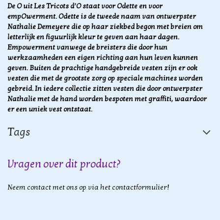
De O uit Les Tricots d’O staat voor Odette en voor
empOwerment. Odette is de tweede naam van ontwerpster
Nathalie Demeyere die op haar ziekbed begon met breien om
letterlijk en figuurlijk kleur te geven aan haar dagen.
Empowerment vanwege de breisters die door hun
werkzaamheden een eigen richting aan hun leven kunnen
geven. Buiten de prachtige handgebreide vesten zijn er ook
vesten die met de grootste zorg op speciale machines worden
gebreid. In iedere collectie zitten vesten die door ontwerpster
Nathalie met de hand worden bespoten met graffiti, waardoor
er een uniek vest ontstaat.
Tags
Vragen over dit product?
Neem contact met ons op via het contactformulier!