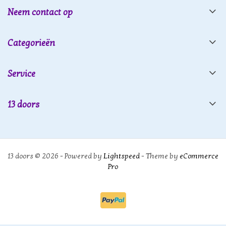
Neem contact op
Categorieën
Service
13 doors
13 doors © 2026 - Powered by
Lightspeed
- Theme by
eCommerce
Pro