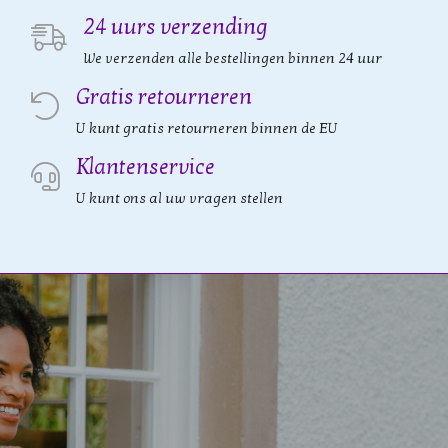
24 uurs verzending
We verzenden alle bestellingen binnen 24 uur
Gratis retourneren
U kunt gratis retourneren binnen de EU
Klantenservice
U kunt ons al uw vragen stellen