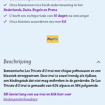
Onze klantenservice biedt ondersteuning in het
Nederlands, Duits, Engels en Frans
U heeft een zichtperiode van
30 dagen
na ontvangst
Onze klanten waarderen ons met
9,6
Beschrijving
Romantische Les Tricots d'O trui met chique pofmouwen en een
klassiek streeppatroon. Deze trui is zowel trendy als tijdloos;
een kledingstuk dat niet mag ontbreken in de garderobe. De Les
Tricots d'O trui is gemaakt van 62% alpaca en 38% polyamide.
NB Geniet lang van uw trui en klik hier voor
kledingonderhoudtips