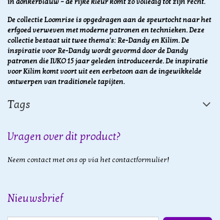
in donkerblauw – de rijke kleur komt zo volledig tot zijn recht.
De collectie Loomrise is opgedragen aan de speurtocht naar het
erfgoed verweven met moderne patronen en technieken. Deze
collectie bestaat uit twee thema's: Re-Dandy en Kilim. De
inspiratie voor Re-Dandy wordt gevormd door de Dandy
patronen die IVKO 15 jaar geleden introduceerde. De inspiratie
voor Kilim komt voort uit een eerbetoon aan de ingewikkelde
ontwerpen van traditionele tapijten.
Tags
Vragen over dit product?
Neem contact met ons op via het contactformulier!
Nieuwsbrief