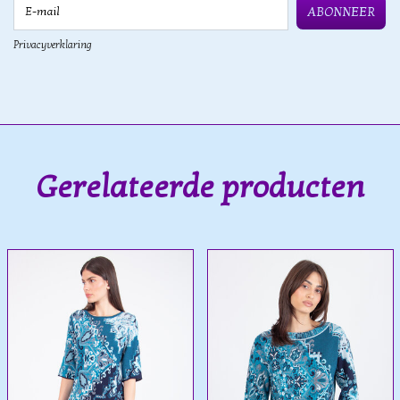
E-mail
ABONNEER
Privacyverklaring
Gerelateerde producten