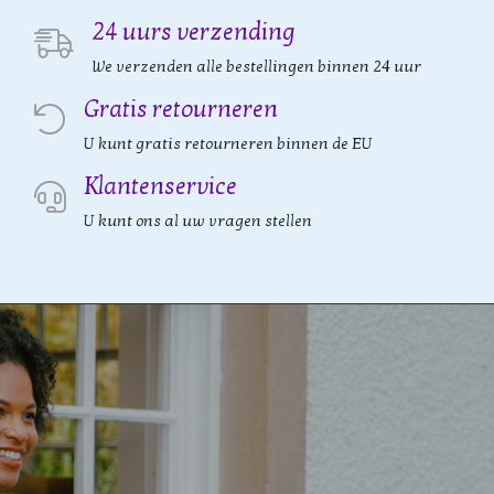
24 uurs verzending
We verzenden alle bestellingen binnen 24 uur
Gratis retourneren
U kunt gratis retourneren binnen de EU
Klantenservice
U kunt ons al uw vragen stellen