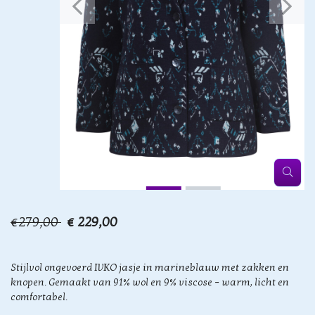
€279,00
€ 229,00
Stijlvol ongevoerd IVKO jasje in marineblauw met zakken en
knopen. Gemaakt van 91% wol en 9% viscose – warm, licht en
comfortabel.