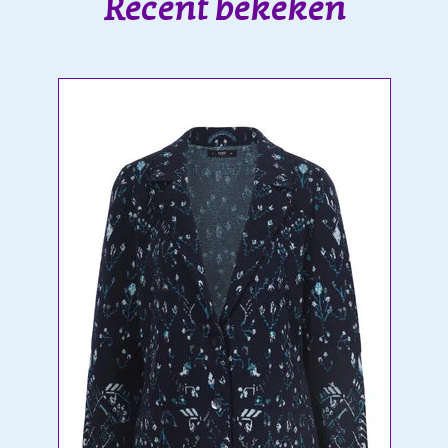
Recent bekeken