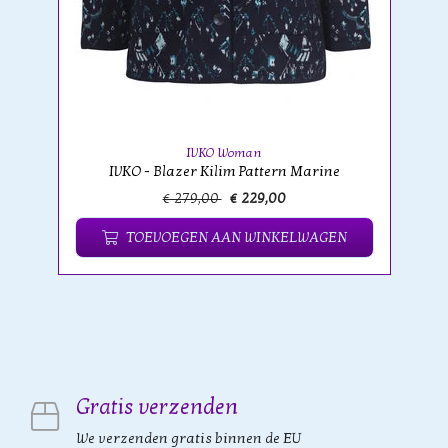
IVKO Woman
IVKO - Blazer Kilim Pattern Marine
€ 279,00
€ 229,00
TOEVOEGEN AAN WINKELWAGEN
Gratis verzenden
We verzenden gratis binnen de EU