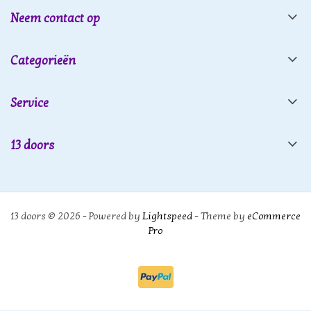
Neem contact op
Categorieën
Service
13 doors
13 doors © 2026 - Powered by
Lightspeed
- Theme by
eCommerce
Pro