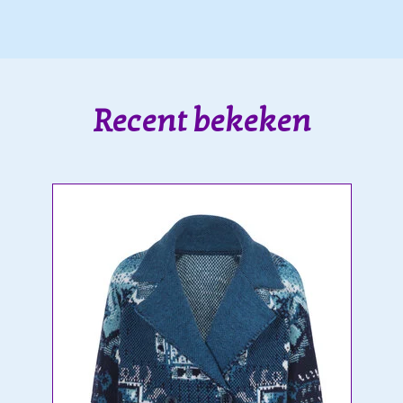
Recent bekeken