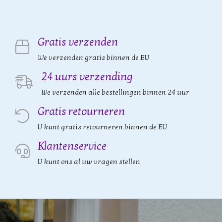
Gratis verzenden
We verzenden gratis binnen de EU
24 uurs verzending
We verzenden alle bestellingen binnen 24 uur
Gratis retourneren
U kunt gratis retourneren binnen de EU
Klantenservice
U kunt ons al uw vragen stellen