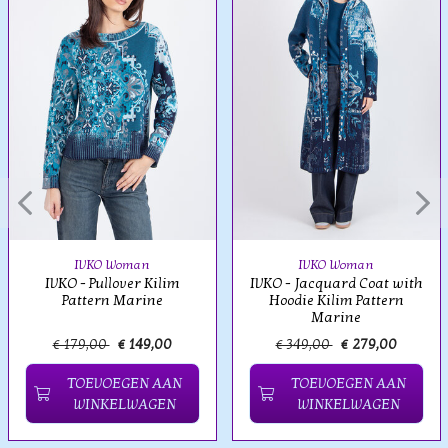
IVKO Woman
IVKO Woman
IVKO - Pullover Kilim
IVKO - Jacquard Coat with
Pattern Marine
Hoodie Kilim Pattern
Marine
€ 179,00
€ 149,00
€ 349,00
€ 279,00
TOEVOEGEN AAN
TOEVOEGEN AAN
WINKELWAGEN
WINKELWAGEN