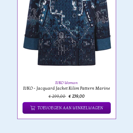
IVKO Woman
IVKO - Jacquard Jacket Kilim Pattern Marine
€ 299,00
€ 239,00
TOEVOEGEN AAN WINKELWAGEN