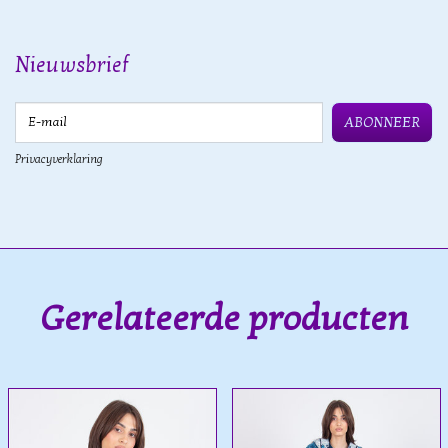
Nieuwsbrief
E-mail
ABONNEER
Privacyverklaring
Gerelateerde producten