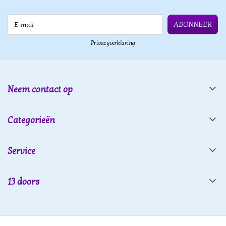
E-mail
ABONNEER
Privacyverklaring
Neem contact op
Categorieën
Service
13 doors