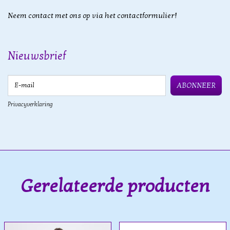
Neem contact met ons op via het contactformulier!
Nieuwsbrief
E-mail
ABONNEER
Privacyverklaring
Gerelateerde producten