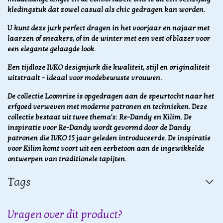
kledingstuk dat zowel casual als chic gedragen kan worden.
U kunt deze jurk perfect dragen in het voorjaar en najaar met
laarzen of sneakers, of in de winter met een vest of blazer voor
een elegante gelaagde look.
Een tijdloze IVKO designjurk die kwaliteit, stijl en originaliteit
uitstraalt – ideaal voor modebewuste vrouwen.
De collectie Loomrise is opgedragen aan de speurtocht naar het
erfgoed verweven met moderne patronen en technieken. Deze
collectie bestaat uit twee thema's: Re-Dandy en Kilim. De
inspiratie voor Re-Dandy wordt gevormd door de Dandy
patronen die IVKO 15 jaar geleden introduceerde. De inspiratie
voor Kilim komt voort uit een eerbetoon aan de ingewikkelde
ontwerpen van traditionele tapijten.
Tags
Vragen over dit product?