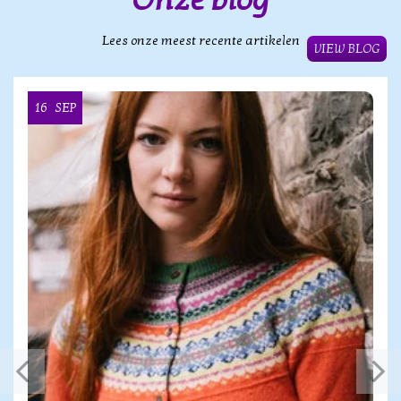
Lees onze meest recente artikelen
VIEW BLOG
16
SEP