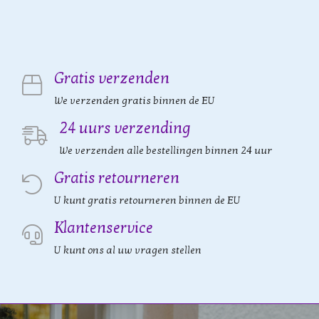
Gratis verzenden
We verzenden gratis binnen de EU
24 uurs verzending
We verzenden alle bestellingen binnen 24 uur
Gratis retourneren
U kunt gratis retourneren binnen de EU
Klantenservice
U kunt ons al uw vragen stellen