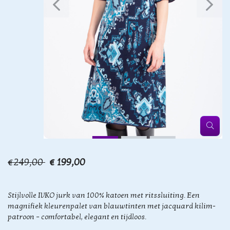
€249,00
€ 199,00
Stijlvolle IVKO jurk van 100% katoen met ritssluiting. Een
magnifiek kleurenpalet van blauwtinten met jacquard kilim-
patroon – comfortabel, elegant en tijdloos.