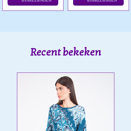
WINKELWAGEN
WINKELWAGEN
Recent bekeken