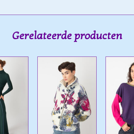
Gerelateerde producten