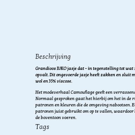
Beschrijving
Grandioos IVKO jasje dat - in tegenstelling tot wa
opvalt. Dit ongevoerde jasje heeft zakken en sluit
wol en 35% viscose.
Het modeverhaal Camouflage geeft een verrassend
Normaal gesproken gaat het hierbij om het in de 
patronen en kleuren die de omgeving nabootsen. E
patronen juist gebruikt om op te vallen, waardoor
de boventoon voeren.
Tags