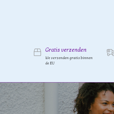
Gratis verzenden
We verzenden gratis binnen
de EU