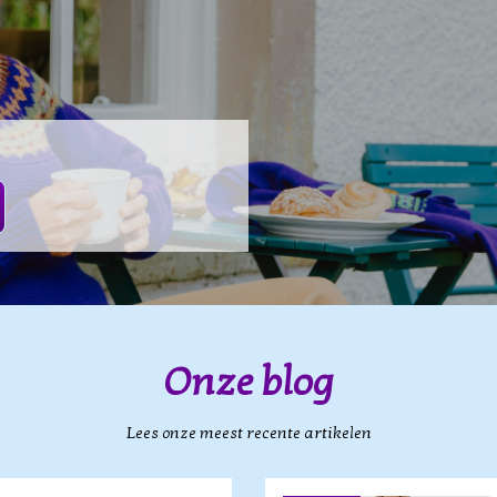
Onze blog
Lees onze meest recente artikelen