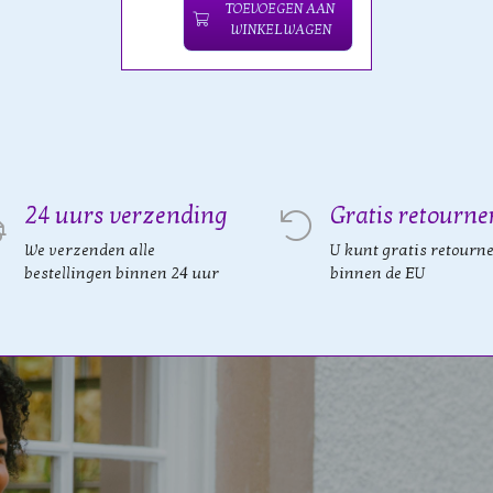
TOEVOEGEN AAN
WINKELWAGEN
24 uurs verzending
Gratis retourne
We verzenden alle
U kunt gratis retourn
bestellingen binnen 24 uur
binnen de EU