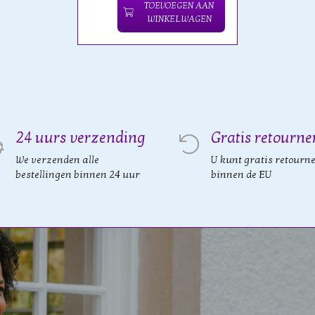
TOEVOEGEN AAN
WINKELWAGEN
24 uurs verzending
Gratis retourne
We verzenden alle
U kunt gratis retourn
bestellingen binnen 24 uur
binnen de EU