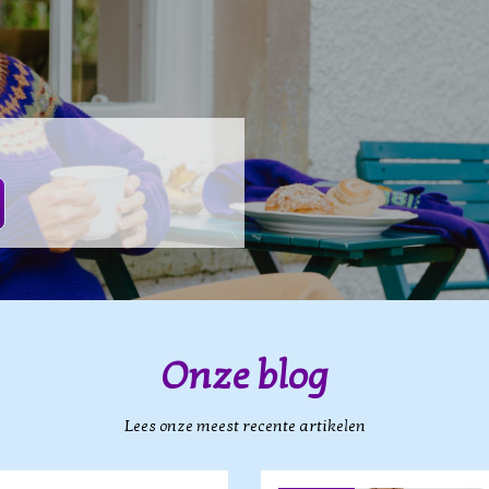
Onze blog
Lees onze meest recente artikelen