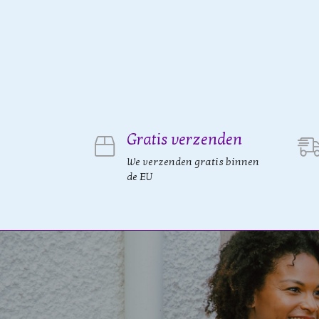
Gratis verzenden
We verzenden gratis binnen
de EU