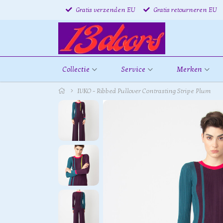
Gratis verzenden EU
Gratis retourneren EU
Collectie
Service
Merken
IVKO - Ribbed Pullover Contrasting Stripe Plum