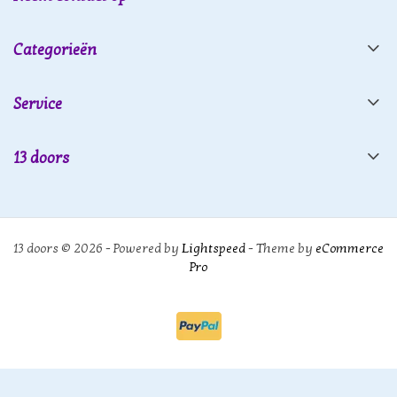
Categorieën
Service
13 doors
13 doors © 2026 - Powered by
Lightspeed
- Theme by
eCommerce
Pro