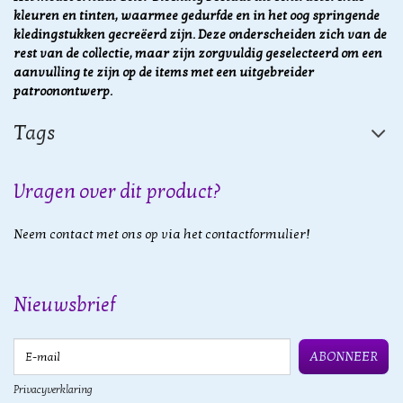
kleuren en tinten, waarmee gedurfde en in het oog springende
kledingstukken gecreëerd zijn. Deze onderscheiden zich van de
rest van de collectie, maar zijn zorgvuldig geselecteerd om een
aanvulling te zijn op de items met een uitgebreider
patroonontwerp.
Tags
Vragen over dit product?
Neem contact met ons op via het contactformulier!
Nieuwsbrief
E-mail
ABONNEER
Privacyverklaring