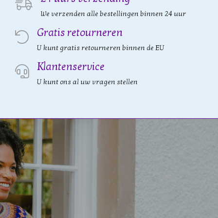
We verzenden alle bestellingen binnen 24 uur
Gratis retourneren
U kunt gratis retourneren binnen de EU
Klantenservice
U kunt ons al uw vragen stellen