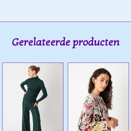
Gerelateerde producten