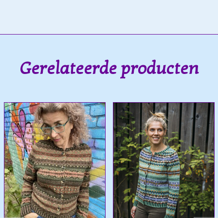
Gerelateerde producten