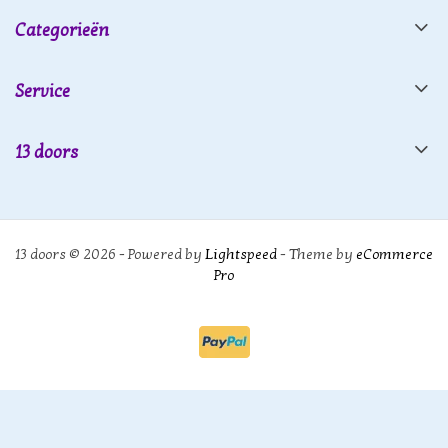
Categorieën
Service
13 doors
13 doors © 2026 - Powered by
Lightspeed
- Theme by
eCommerce
Pro