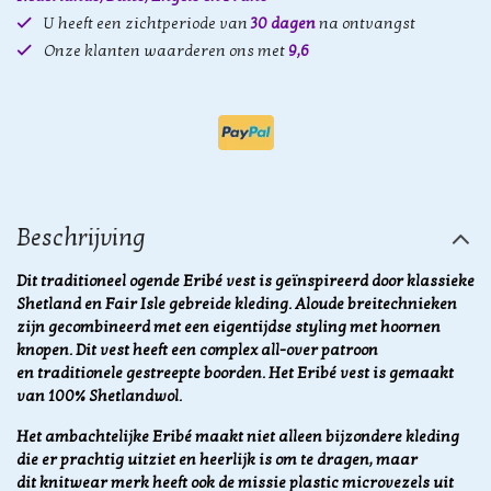
U heeft een zichtperiode van
30 dagen
na ontvangst
Onze klanten waarderen ons met
9,6
Beschrijving
Dit traditioneel ogende Eribé vest is geïnspireerd door klassieke
Shetland en Fair Isle gebreide kleding. Aloude breitechnieken
zijn gecombineerd met een eigentijdse styling met hoornen
knopen. Dit vest heeft een complex all-over patroon
en traditionele gestreepte boorden. Het Eribé vest is gemaakt
van 100% Shetlandwol.
Het ambachtelijke Eribé maakt niet alleen bijzondere kleding
die er prachtig uitziet en heerlijk is om te dragen, maar
dit knitwear merk heeft ook de missie plastic microvezels uit