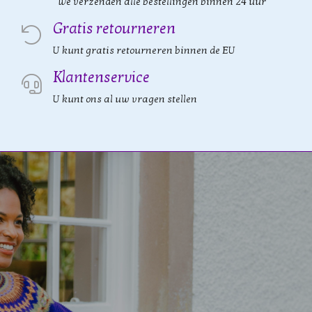
We verzenden alle bestellingen binnen 24 uur
Gratis retourneren
U kunt gratis retourneren binnen de EU
Klantenservice
U kunt ons al uw vragen stellen