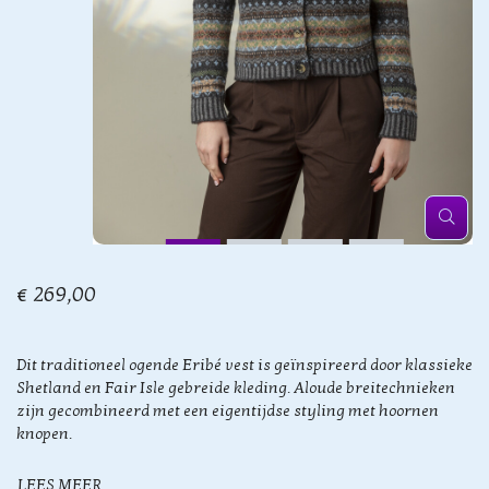
€ 269,00
Dit traditioneel ogende Eribé vest is geïnspireerd door klassieke
Shetland en Fair Isle gebreide kleding. Aloude breitechnieken
zijn gecombineerd met een eigentijdse styling met hoornen
knopen.
LEES MEER