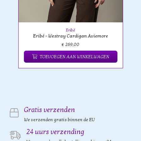
Eribé
Eribé - Westray Cardigan Aviemore
€ 269,00
TOEVOEGEN AAN WINKELWAGEN
Gratis verzenden
We verzenden gratis binnen de EU
24 uurs verzending