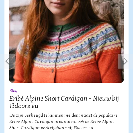
Blog
Eribé Alpine Short Cardigan – Nieuw bij
13doors.eu
We zijn verheugd te kunnen melden: naast de populaire
Eribé Alpine Cardigan is vanaf nu ook de Eribé Alpine
Short Cardigan verkrijgbaar bij 13doors.eu.