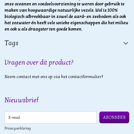
onze oceanen en voedselvoorziening te weren door gebruik te
maken van hoogwaardige natuurlijke vezels.
Wol is 100%
biologisch afbreekbaar in zowel de aard- en zeebodem als ook
het zeewater én heeft vele unieke eigenschappen die het milieu
en ook u als draagster ten goede komen.
Tags
Vragen over dit product?
Neem contact met ons op via het contactformulier!
Nieuwsbrief
E-mail
ABONNEER
Privacyverklaring