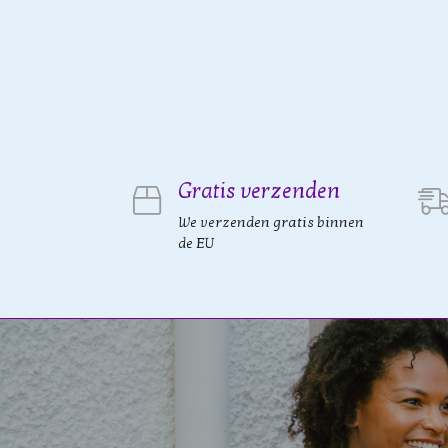
Gratis verzenden
We verzenden gratis binnen
de EU