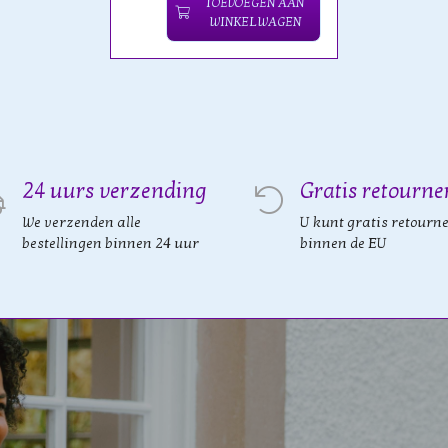
TOEVOEGEN AAN
WINKELWAGEN
24 uurs verzending
Gratis retourne
We verzenden alle
U kunt gratis retourn
bestellingen binnen 24 uur
binnen de EU