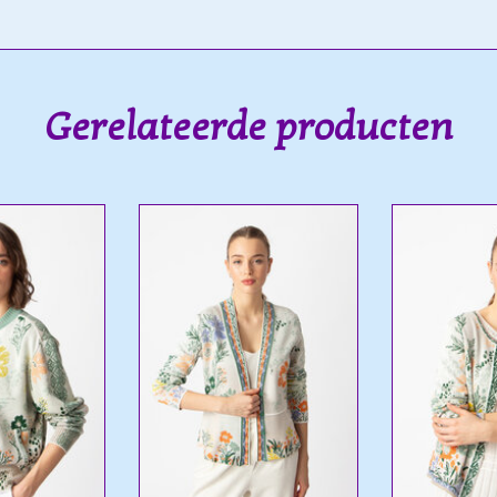
Gerelateerde producten