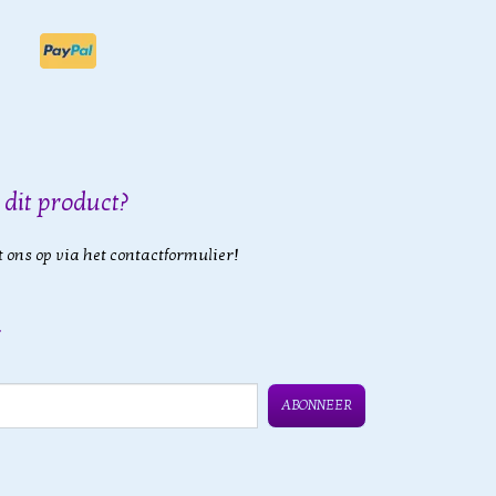
 dit product?
 ons op via het contactformulier!
ABONNEER