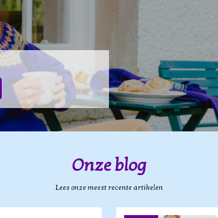
Onze blog
Lees onze meest recente artikelen