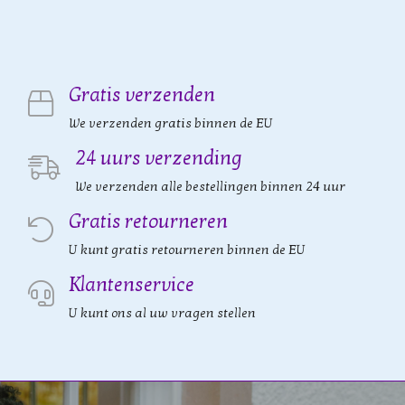
Gratis verzenden
We verzenden gratis binnen de EU
24 uurs verzending
We verzenden alle bestellingen binnen 24 uur
Gratis retourneren
U kunt gratis retourneren binnen de EU
Klantenservice
U kunt ons al uw vragen stellen