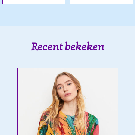
Recent bekeken