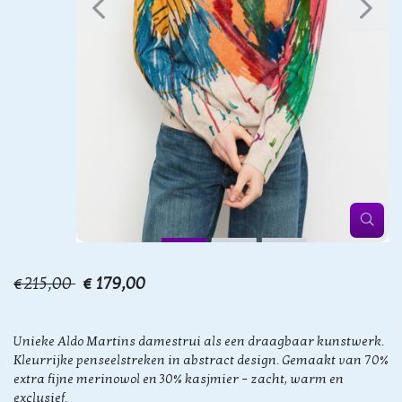
€215,00
€ 179,00
Unieke Aldo Martins damestrui als een draagbaar kunstwerk.
Kleurrijke penseelstreken in abstract design. Gemaakt van 70%
extra fijne merinowol en 30% kasjmier – zacht, warm en
exclusief.