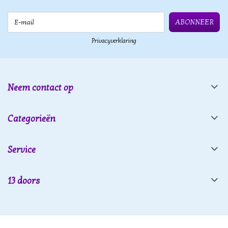
E-mail
ABONNEER
Privacyverklaring
Neem contact op
Categorieën
Service
13 doors