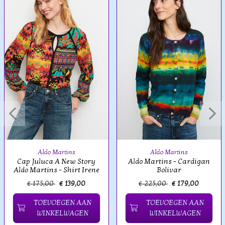
Aldo Martins
Aldo Martins
Cap Juluca A New Story
Aldo Martins - Cardigan
Aldo Martins - Shirt Irene
Bolivar
€ 175,00
€ 139,00
€ 225,00
€ 179,00
TOEVOEGEN AAN
TOEVOEGEN AAN
WINKELWAGEN
WINKELWAGEN