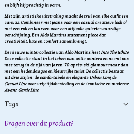
en blijft hij prachtig in vorm.
Met zijn artistieke uitstraling maakt de trui van elke outfit een
canvas. Combineer met jeans voor een casual creatieve look of
met een rok en laarzen voor een stijlvolle galerie-waardige
verschijning. Een Aldo Martins statement piece dat
creativiteit, luxe en comfort samenbrengt.
De nieuwe wintercollectie van Aldo Martins heet
Into The White
.
Deze collectie staat in het teken van witte winters en neemt ons
mee terug in de tijd van jaren '70 après-ski glamour maar dan
met een hedendaagse en kleurrijke twist. De collectie bestaat
uit drie stijlen: de comfortabele en elegante
Urban Line
, de
Casual Line
voor vrijetijdsbesteding en de iconische en moderne
Avant-Garde Line
.
Tags
Vragen over dit product?