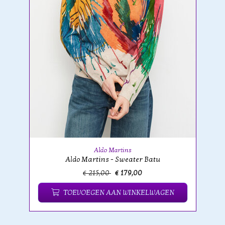
Aldo Martins
Aldo Martins - Sweater Batu
€ 215,00
€ 179,00
TOEVOEGEN AAN WINKELWAGEN