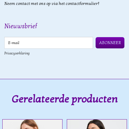
Neem contact met ons op via het contactformulier!
Nieuwsbrief
E-mail
ABONNEER
Privacyverklaring
Gerelateerde producten