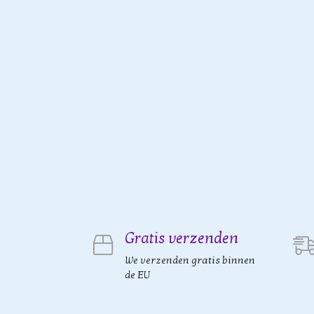
Gratis verzenden
We verzenden gratis binnen
de EU