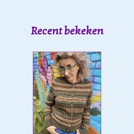
Recent bekeken