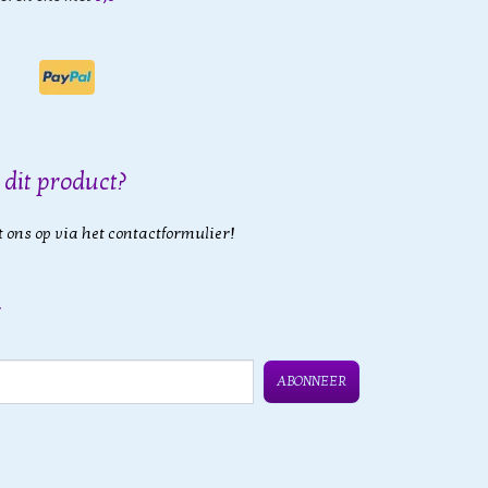
 dit product?
 ons op via het contactformulier!
ABONNEER