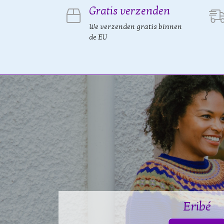
Gratis verzenden
We verzenden gratis binnen
de EU
Eribé