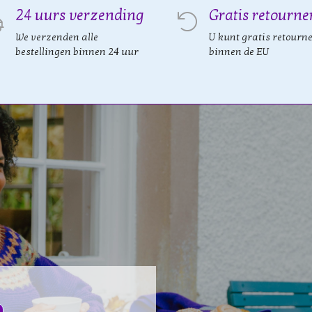
24 uurs verzending
Gratis retourne
We verzenden alle
U kunt gratis retourn
bestellingen binnen 24 uur
binnen de EU