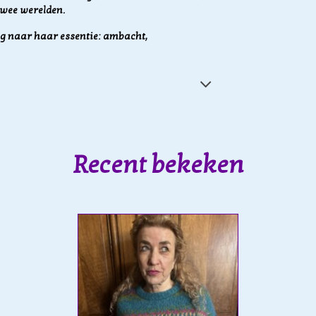
twee werelden.
g naar haar essentie: ambacht,
Recent bekeken