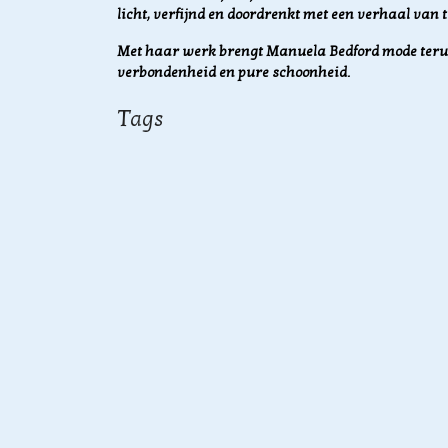
licht, verfijnd en doordrenkt met een verhaal van 
Met haar werk brengt Manuela Bedford mode teru
verbondenheid en pure schoonheid.
Tags