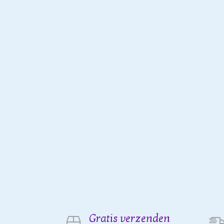
Gratis verzenden