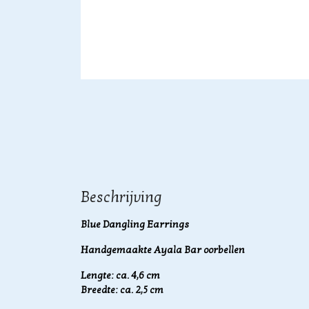
Beschrijving
Blue Dangling Earrings
Handgemaakte Ayala Bar oorbellen
Lengte: ca. 4,6 cm
Breedte: ca. 2,5 cm