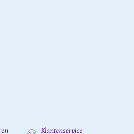
ren
Klantenservice