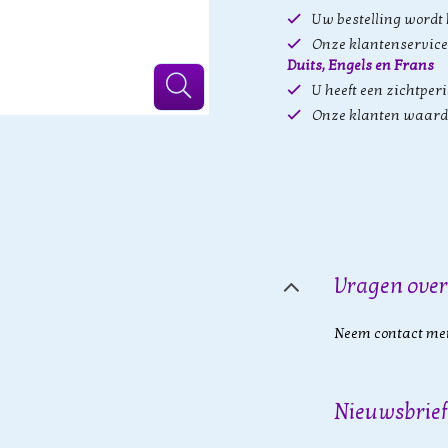
Uw bestelling wordt
Onze klantenservice 
Duits, Engels en Frans
U heeft een zichtper
Onze klanten waard
Vragen over
Neem contact met
Nieuwsbrief