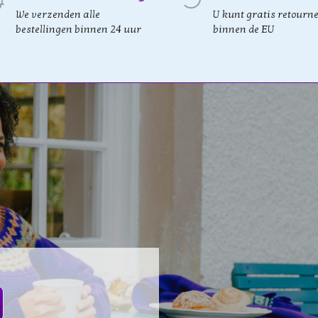
We verzenden alle
U kunt gratis retourn
bestellingen binnen 24 uur
binnen de EU