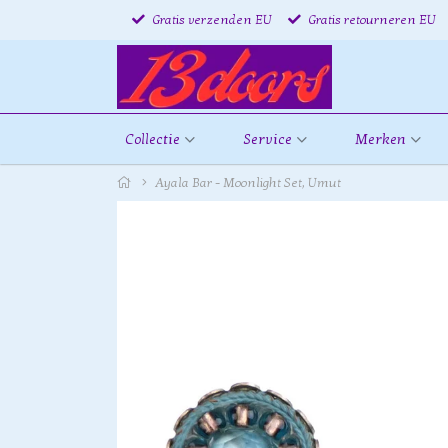
Gratis verzenden EU
Gratis retourneren EU
Collectie
Service
Merken
Ayala Bar - Moonlight Set, Umut