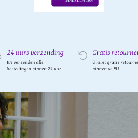
WINKELWAGEN
24 uurs verzending
Gratis retourne
We verzenden alle
U kunt gratis retourn
bestellingen binnen 24 uur
binnen de EU