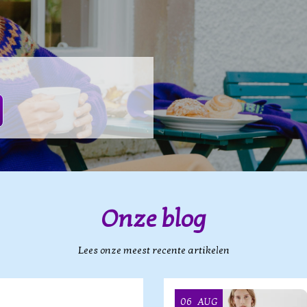
Onze blog
Lees onze meest recente artikelen
06
AUG