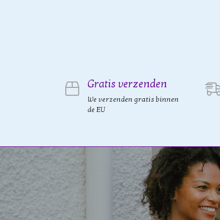
Gratis verzenden
We verzenden gratis binnen
de EU