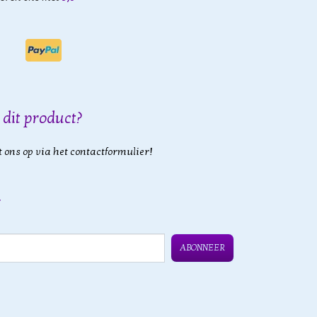
 dit product?
 ons op via het contactformulier!
ABONNEER