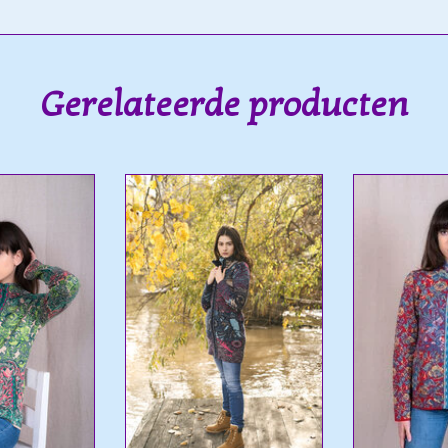
Gerelateerde producten