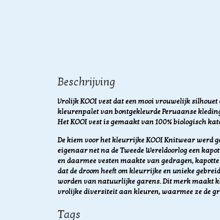
Beschrijving
Vrolijk KOOI vest dat een mooi vrouwelijk silhouet 
kleurenpalet van bontgekleurde Peruaanse kleding. 
Het KOOI vest is gemaakt van 100% biologisch kat
De kiem voor het kleurrijke KOOI Knitwear werd ge
eigenaar net na de Tweede Wereldoorlog een kapo
en daarmee vesten maakte van gedragen, kapotte s
dat de droom heeft om kleurrijke en unieke gebrei
worden van natuurlijke garens. Dit merk maakt k
vrolijke diversiteit aan kleuren, waarmee ze de g
Tags