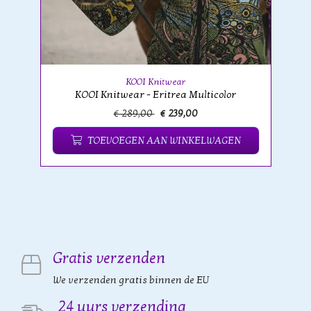
KOOI Knitwear
KOOI Knitwear - Eritrea Multicolor
€ 289,00
€ 239,00
TOEVOEGEN AAN WINKELWAGEN
Gratis verzenden
We verzenden gratis binnen de EU
24 uurs verzending