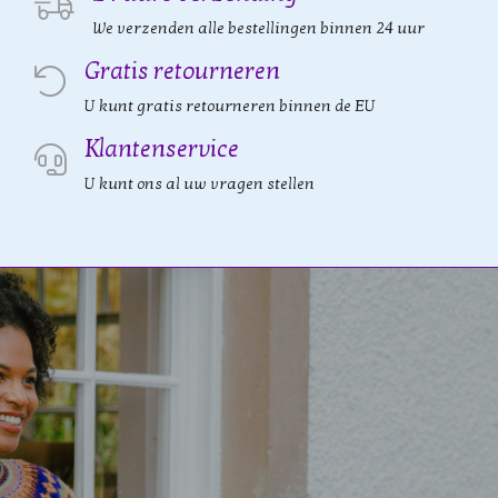
We verzenden alle bestellingen binnen 24 uur
Gratis retourneren
U kunt gratis retourneren binnen de EU
Klantenservice
U kunt ons al uw vragen stellen