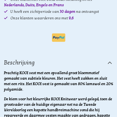
Nederlands, Duits, Engels en Frans
U heeft een zichtperiode van
30 dagen
na ontvangst
Onze klanten waarderen ons met
9,6
Beschrijving
Prachtig KOOI vest met een opvallend groot bloemmotief
gemaakt van subtiele kleuren. Het vest heeft zakken en sluit
met een rits. Het KOOI vest is gemaakt van 80% lamswol en 20%
polyamide.
De kiem voor het kleurrijke KOOI Knitwear werd gelegd, toen de
grootvader van de huidige eigenaar net na de Tweede
Wereldoorlog een kapotte handbreimachine vond die hij
repareerde en daarmee vesten maakte van gedragen, kapotte