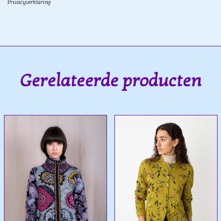
Privacyverklaring
Gerelateerde producten