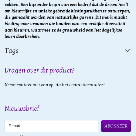
sokken. Een bijzonder begin van een bedrijf dat de droom heeft
om kleurrijke en unieke gebreide kledingstukken te ontwerpen,
die gemaakt worden van natuurlijke garens. Dit merk maakt
kleding voor vrouwen die houden van een vrolijke diversiteit
aan kleuren, waarmee ze de grauwheid van het dagelijkse
leven doorbreken.
Tags
Vragen over dit product?
Neem contact met ons op via het contactformulier!
Nieuwsbrief
E-mail
ABONNEER