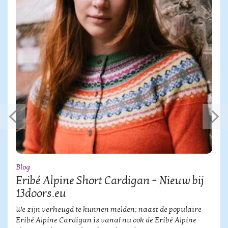
Blog
Eribé Alpine Short Cardigan – Nieuw bij
13doors.eu
We zijn verheugd te kunnen melden: naast de populaire
Eribé Alpine Cardigan is vanaf nu ook de Eribé Alpine