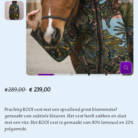
€289,00
€ 239,00
Prachtig KOOI vest met een opvallend groot bloemmotief
gemaakt van subtiele kleuren. Het vest heeft zakken en sluit
met een rits. Het KOOI vest is gemaakt van 80% lamswol en 20%
polyamide.