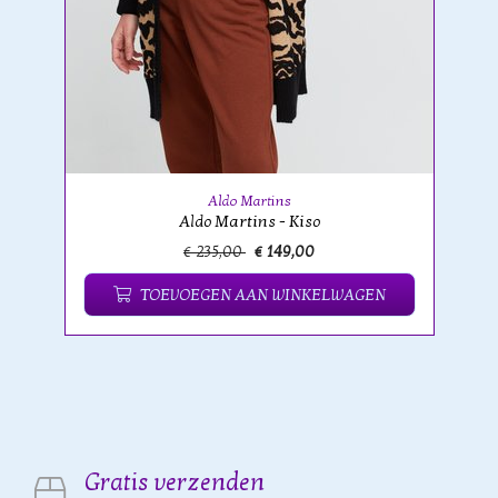
Aldo Martins
Aldo Martins - Kiso
€ 235,00
€ 149,00
TOEVOEGEN AAN WINKELWAGEN
Gratis verzenden