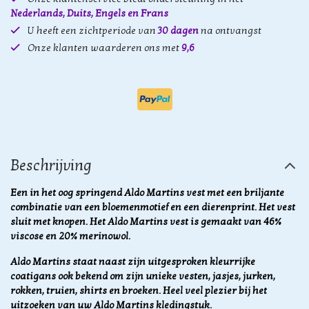
Nederlands, Duits, Engels en Frans
U heeft een zichtperiode van
30 dagen
na ontvangst
Onze klanten waarderen ons met
9,6
Beschrijving
Een in het oog springend Aldo Martins vest met een briljante
combinatie van een bloemenmotief en een dierenprint. Het vest
sluit met knopen. Het Aldo Martins vest is gemaakt van 46%
viscose en 20% merinowol.
Aldo Martins staat naast zijn uitgesproken kleurrijke
coatigans ook bekend om zijn unieke vesten, jasjes, jurken,
rokken, truien, shirts en broeken. Heel veel plezier bij het
uitzoeken van uw Aldo Martins kledingstuk.