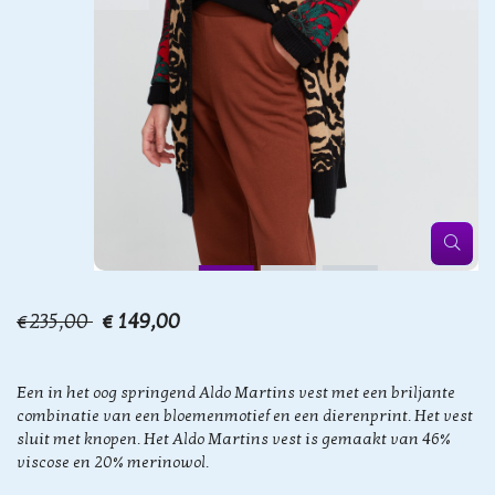
€235,00
€ 149,00
Een in het oog springend Aldo Martins vest met een briljante
combinatie van een bloemenmotief en een dierenprint. Het vest
sluit met knopen. Het Aldo Martins vest is gemaakt van 46%
viscose en 20% merinowol.