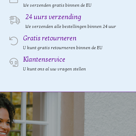
We verzenden gratis binnen de EU
24 uurs verzending
We verzenden alle bestellingen binnen 24 uur
Gratis retourneren
U kunt gratis retourneren binnen de EU
Klantenservice
U kunt ons al uw vragen stellen