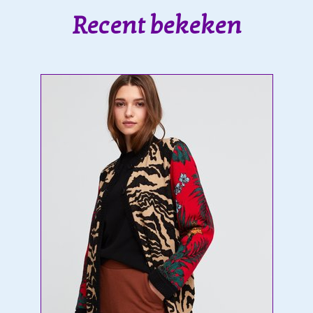
Recent bekeken