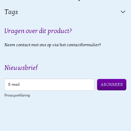
Tags
Vragen over dit product?
Neem contact met ons op via het contactformulier!
Nieuwsbrief
E-mail
ABONNEER
Privacyverklaring