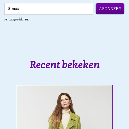
E-mail
ABONNEER
Privacyverklaring
Recent bekeken