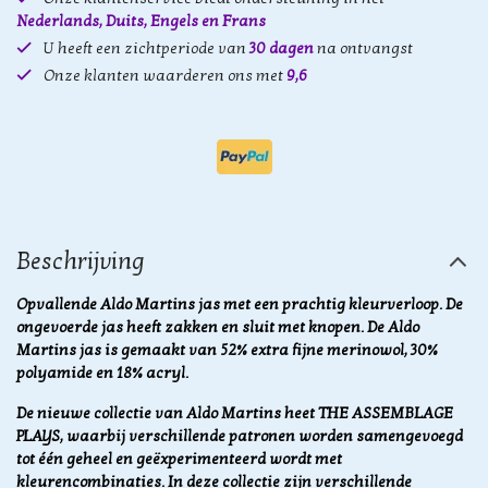
Nederlands, Duits, Engels en Frans
U heeft een zichtperiode van
30 dagen
na ontvangst
Onze klanten waarderen ons met
9,6
Beschrijving
Opvallende Aldo Martins jas met een prachtig kleurverloop. De
ongevoerde jas heeft zakken en sluit met knopen. De Aldo
Martins jas is gemaakt van 52% extra fijne merinowol, 30%
polyamide en 18% acryl.
De nieuwe collectie van Aldo Martins heet THE ASSEMBLAGE
PLAYS, waarbij verschillende patronen worden samengevoegd
tot één geheel en geëxperimenteerd wordt met
kleurencombinaties. In deze collectie zijn verschillende