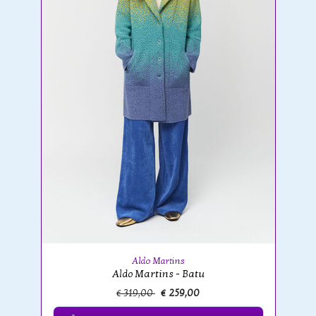
Aldo Martins
Aldo Martins - Batu
€ 319,00
€ 259,00