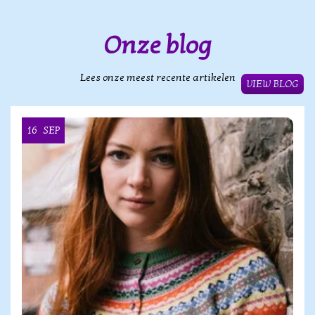
Onze blog
Lees onze meest recente artikelen
VIEW BLOG
16
SEP