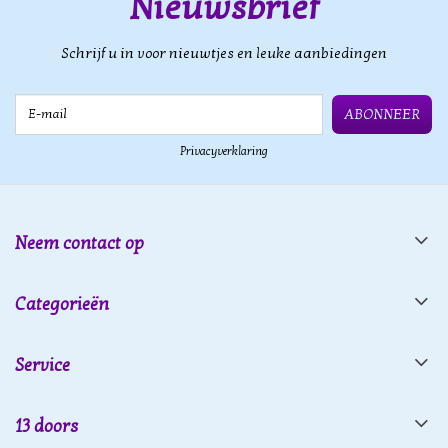
Nieuwsbrief
Schrijf u in voor nieuwtjes en leuke aanbiedingen
E-mail
ABONNEER
Privacyverklaring
Neem contact op
Categorieën
Service
13 doors