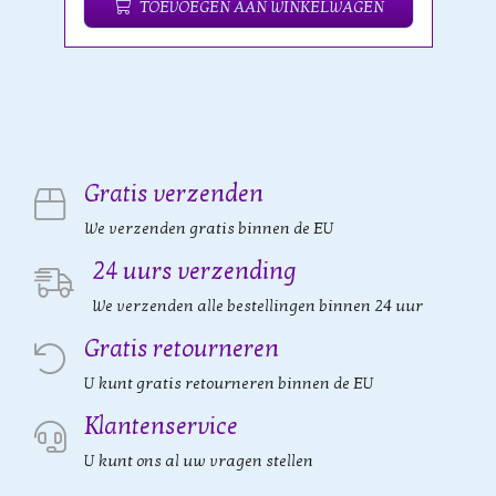
TOEVOEGEN AAN WINKELWAGEN
Gratis verzenden
We verzenden gratis binnen de EU
24 uurs verzending
We verzenden alle bestellingen binnen 24 uur
Gratis retourneren
U kunt gratis retourneren binnen de EU
Klantenservice
U kunt ons al uw vragen stellen