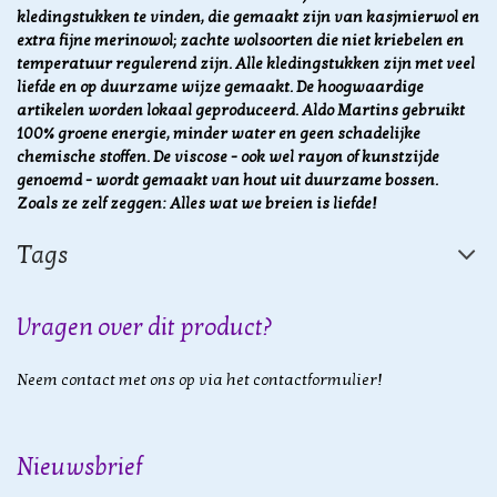
kledingstukken te vinden, die gemaakt zijn van kasjmierwol en
extra fijne merinowol; zachte wolsoorten die niet kriebelen en
temperatuur regulerend zijn. Alle kledingstukken zijn
met veel
liefde en op duurzame wijze gemaakt.
De hoogwaardige
artikelen worden lokaal geproduceerd. Aldo Martins gebruikt
100% groene energie, minder water en geen schadelijke
chemische stoffen.
De viscose - ook wel rayon of kunstzijde
genoemd - wordt gemaakt van hout uit duurzame bossen.
Zoals ze zelf zeggen: Alles wat we breien is liefde!
Tags
Vragen over dit product?
Neem contact met ons op via het contactformulier!
Nieuwsbrief