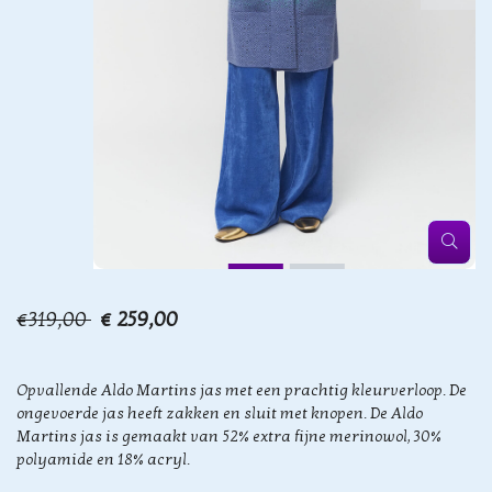
€319,00
€ 259,00
Opvallende Aldo Martins jas met een prachtig kleurverloop. De
ongevoerde jas heeft zakken en sluit met knopen. De Aldo
Martins jas is gemaakt van 52% extra fijne merinowol, 30%
polyamide en 18% acryl.