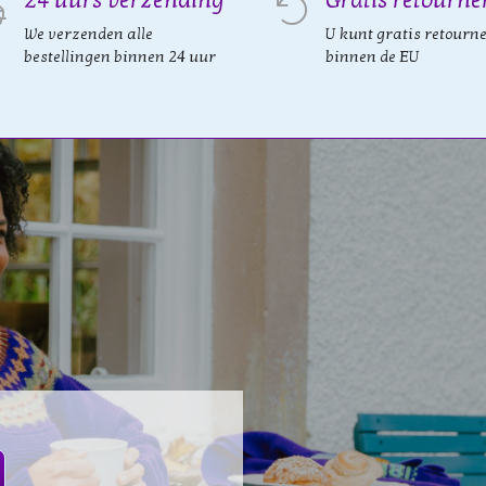
We verzenden alle
U kunt gratis retourn
bestellingen binnen 24 uur
binnen de EU