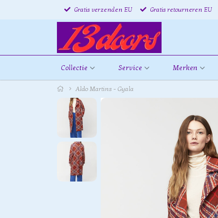
Gratis verzenden EU
Gratis retourneren EU
Collectie
Service
Merken
Aldo Martins - Gyala