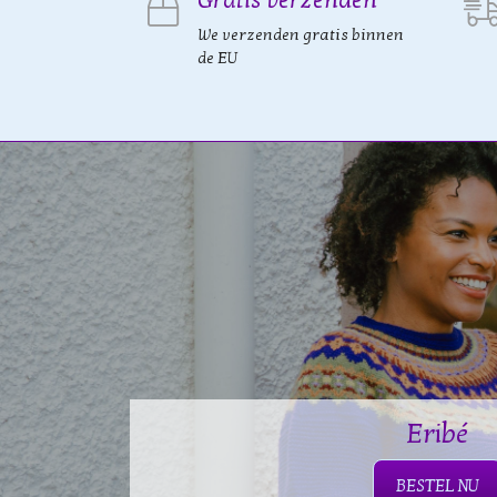
We verzenden gratis binnen
de EU
Eribé
BESTEL NU