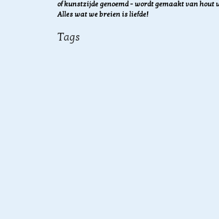
of kunstzijde genoemd - wordt gemaakt van hout u
Alles wat we breien is liefde!
Tags