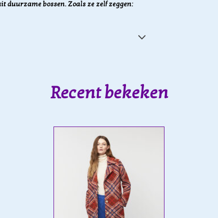
it duurzame bossen. Zoals ze zelf zeggen:
Recent bekeken