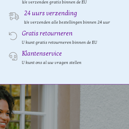
We verzenden gratis binnen de EU
24 uurs verzending
We verzenden alle bestellingen binnen 24 uur
Gratis retourneren
U kunt gratis retourneren binnen de EU
Klantenservice
U kunt ons al uw vragen stellen