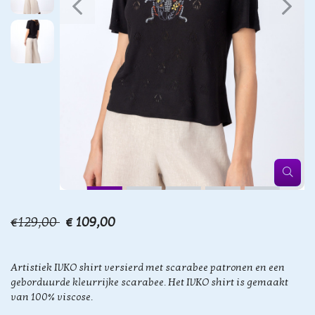
€129,00
€ 109,00
Artistiek IVKO shirt versierd met scarabee patronen en een
geborduurde kleurrijke scarabee. Het IVKO shirt is gemaakt
van 100% viscose.