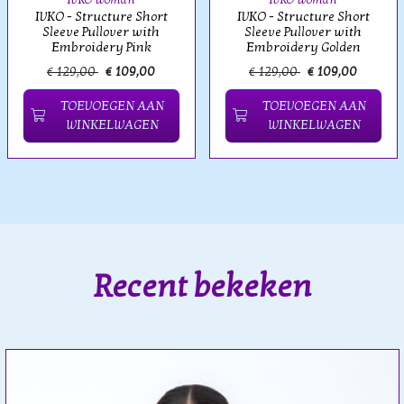
IVKO - Structure Short
IVKO - Structure Short
Sleeve Pullover with
Sleeve Pullover with
Embroidery Pink
Embroidery Golden
€ 129,00
€ 109,00
€ 129,00
€ 109,00
TOEVOEGEN AAN
TOEVOEGEN AAN
WINKELWAGEN
WINKELWAGEN
Recent bekeken