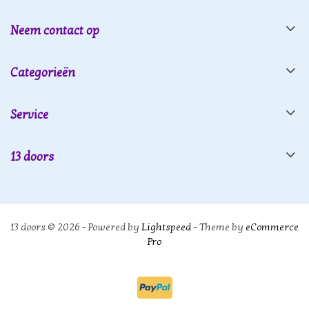
Neem contact op
Categorieën
Service
13 doors
13 doors © 2026 - Powered by
Lightspeed
- Theme by
eCommerce
Pro