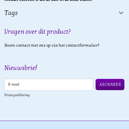
Tags
Vragen over dit product?
Neem contact met ons op via het contactformulier!
Nieuwsbrief
E-mail
ABONNEER
Privacyverklaring