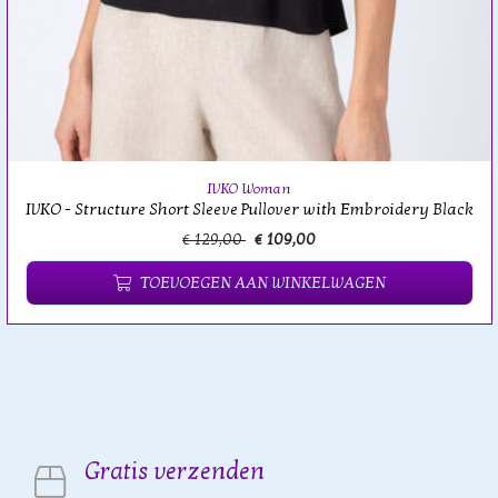
IVKO Woman
IVKO - Structure Short Sleeve Pullover with Embroidery Black
€ 129,00
€ 109,00
TOEVOEGEN AAN WINKELWAGEN
Gratis verzenden