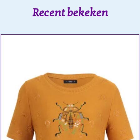
Recent bekeken