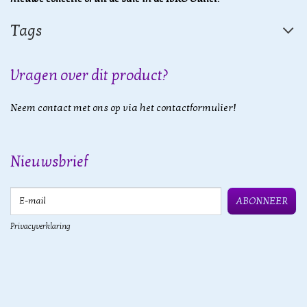
Tags
Vragen over dit product?
Neem contact met ons op via het contactformulier!
Nieuwsbrief
E-mail
ABONNEER
Privacyverklaring