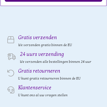
Gratis verzenden
We verzenden gratis binnen de EU
24 uurs verzending
We verzenden alle bestellingen binnen 24 uur
Gratis retourneren
U kunt gratis retourneren binnen de EU
Klantenservice
U kunt ons al uw vragen stellen