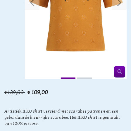
€129,00
€ 109,00
Artistiek IVKO shirt versierd met scarabee patronen en een
geborduurde kleurrijke scarabee. Het IVKO shirt is gemaakt
van 100% viscose.