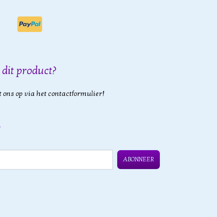
 dit product?
 ons op via het contactformulier!
ABONNEER