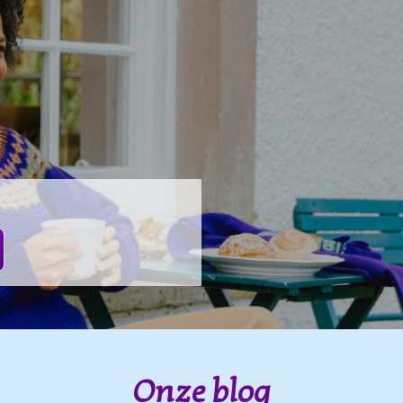
Onze blog