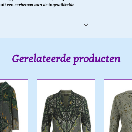
t uit een eerbetoon aan de ingewikkelde
Gerelateerde producten