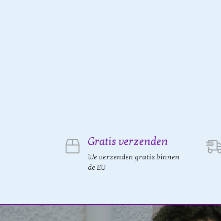
Gratis verzenden
We verzenden gratis binnen
de EU