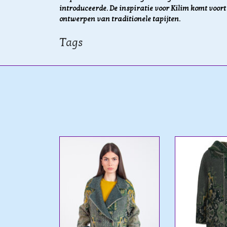
introduceerde. De inspiratie voor Kilim komt voor
ontwerpen van traditionele tapijten.
Tags