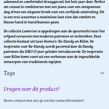
ademend en comfortabel draaggevoel, het hele jaar door. Perfect
om casual te combineren met een jeans voor een ontspannen
dag of met een elegante broek voor een verfijnde uitstraling. Dit
is een trui waarmee u moeiteloos laat zien dat comfort en
klasse hand in hand kunnen gaan.
De collectie Loomrise is opgedragen aan de speurtocht naar het
erfgoed verweven met moderne patronen en technieken. Deze
collectie bestaat uit twee thema's: Re-Dandy en Kilim. De
inspiratie voor Re-Dandy wordt gevormd door de Dandy
patronen die IVKO 15 jaar geleden introduceerde. De inspiratie
voor Kilim komt voort uit een eerbetoon aan de ingewikkelde
ontwerpen van traditionele tapijten.
Tags
Vragen over dit product?
Neem contact met ons op via het contactformulier!