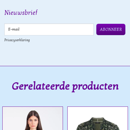
Nieuwsbrief
E-mail
ABONNEER
Privacyverklaring
Gerelateerde producten