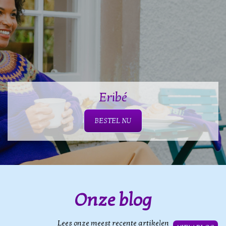
Eribé
BESTEL NU
Onze blog
Lees onze meest recente artikelen