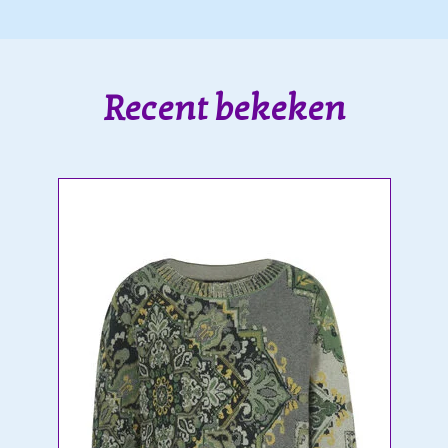
Recent bekeken