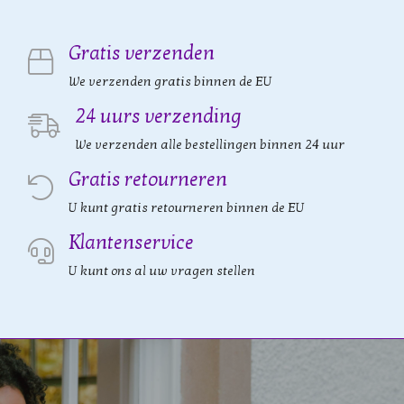
Gratis verzenden
We verzenden gratis binnen de EU
24 uurs verzending
We verzenden alle bestellingen binnen 24 uur
Gratis retourneren
U kunt gratis retourneren binnen de EU
Klantenservice
U kunt ons al uw vragen stellen