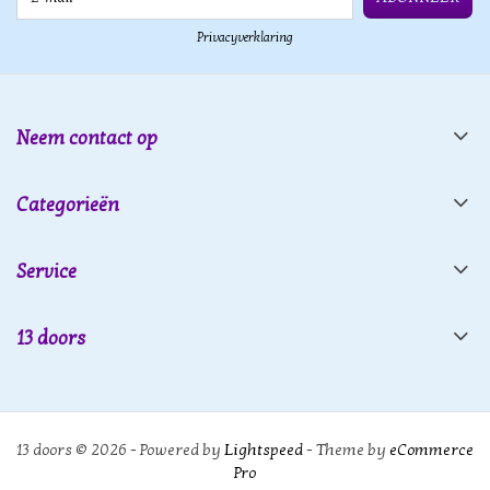
Privacyverklaring
Neem contact op
Categorieën
Service
13 doors
13 doors © 2026 - Powered by
Lightspeed
- Theme by
eCommerce
Pro