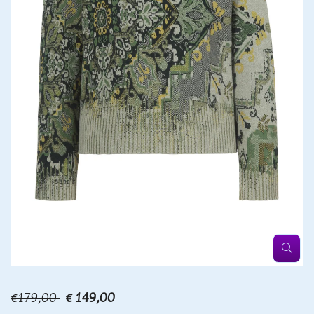
€179,00
€ 149,00