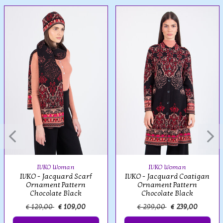
IVKO Woman
IVKO Woman
IVKO - Jacquard Scarf
IVKO - Jacquard Coatigan
Ornament Pattern
Ornament Pattern
Chocolate Black
Chocolate Black
€ 129,00
€ 109,00
€ 299,00
€ 239,00