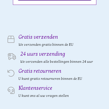
Gratis verzenden
We verzenden gratis binnen de EU
24 uurs verzending
We verzenden alle bestellingen binnen 24 uur
Gratis retourneren
U kunt gratis retourneren binnen de EU
Klantenservice
U kunt ons al uw vragen stellen