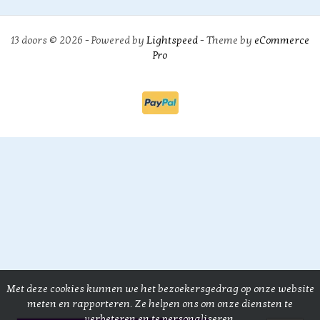
13 doors © 2026 - Powered by
Lightspeed
- Theme by
eCommerce
Pro
Met deze cookies kunnen we het bezoekersgedrag op onze website
meten en rapporteren. Ze helpen ons om onze diensten te
verbeteren en te personaliseren.