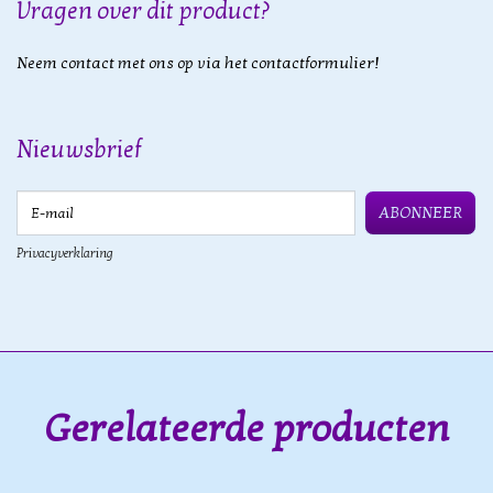
Vragen over dit product?
Neem contact met ons op via het contactformulier!
Nieuwsbrief
E-mail
ABONNEER
Privacyverklaring
Gerelateerde producten