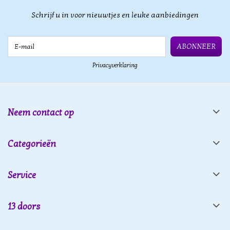
Schrijf u in voor nieuwtjes en leuke aanbiedingen
E-mail
ABONNEER
Privacyverklaring
Neem contact op
Categorieën
Service
13 doors