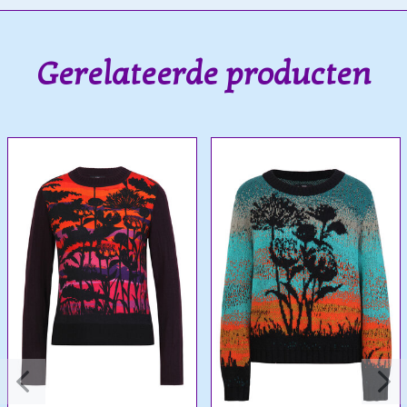
Gerelateerde producten