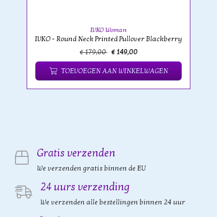
IVKO Woman
IVKO - Round Neck Printed Pullover Blackberry
€ 179,00
€ 149,00
TOEVOEGEN AAN WINKELWAGEN
Gratis verzenden
We verzenden gratis binnen de EU
24 uurs verzending
We verzenden alle bestellingen binnen 24 uur