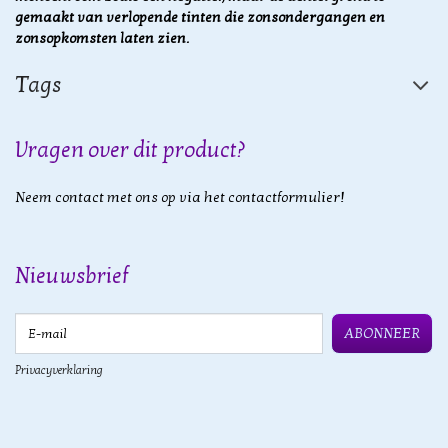
gemaakt van verlopende tinten die zonsondergangen en
zonsopkomsten laten zien.
Tags
Vragen over dit product?
Neem contact met ons op via het contactformulier!
Nieuwsbrief
E-mail
ABONNEER
Privacyverklaring