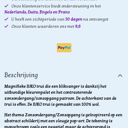
Onze klantenservice biedt ondersteuning in het
Nederlands, Duits, Engels en Frans
U heeft een zichtperiode van
30 dagen
na ontvangst
Onze klanten waarderen ons met
9,6
Beschrijving
Magnifieke IVKO trui die een blikvanger is dankzij het
uitbundige kleurenpalet en het contrasterende
zonsondergang/zonsopgang patroon. De achterkant van de
trui is effen. De IVKO trui is gemaakt van 100% wol.
Het thema Zonsondergang/Zonsopgang is geïnspireerd op een
abstract schilderij met een vleugje pop-art. De tekening is
monochroom zoals een negatief, maar de achtergrond is