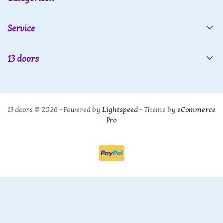
Service
13 doors
13 doors © 2026 - Powered by
Lightspeed
- Theme by
eCommerce
Pro