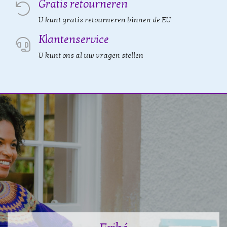
Gratis retourneren
U kunt gratis retourneren binnen de EU
Klantenservice
U kunt ons al uw vragen stellen