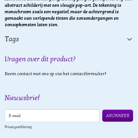
abstract schilderij met een vleugje pop-art. De tekening is
monochroom zoals een negatief, maar de achtergrond is
gemaakt van verlopende tinten die zonsondergangen en
zonsopkomsten laten zien.
Tags
Vragen over dit product?
Neem contact met ons op via het contactformulier!
Nieuwsbrief
E-mail
ABONNEER
Privacyverklaring