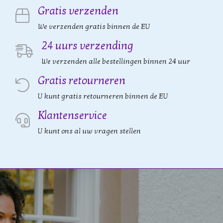
Gratis verzenden
We verzenden gratis binnen de EU
24 uurs verzending
We verzenden alle bestellingen binnen 24 uur
Gratis retourneren
U kunt gratis retourneren binnen de EU
Klantenservice
U kunt ons al uw vragen stellen