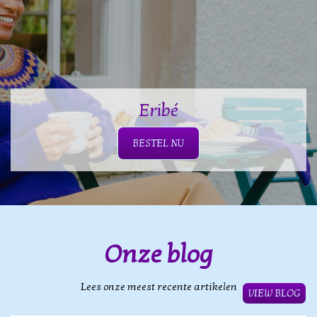
Eribé
BESTEL NU
Onze blog
Lees onze meest recente artikelen
VIEW BLOG