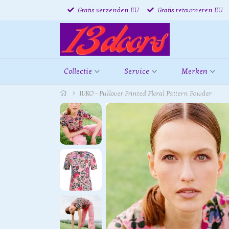
Gratis verzenden EU
Gratis retourneren EU
Collectie
Service
Merken
IVKO - Pullover Printed Floral Pattern Powder