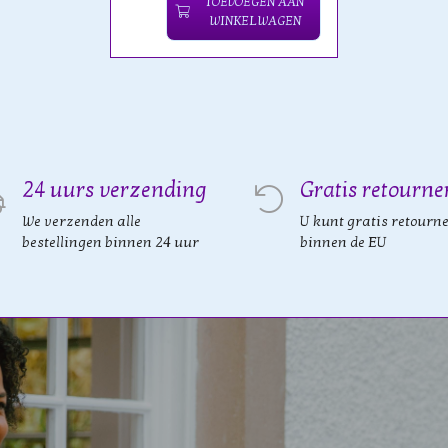
TOEVOEGEN AAN
WINKELWAGEN
24 uurs verzending
Gratis retourne
We verzenden alle
U kunt gratis retourn
bestellingen binnen 24 uur
binnen de EU