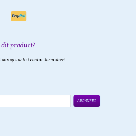
 dit product?
 ons op via het contactformulier!
ABONNEER