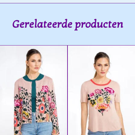
Gerelateerde producten