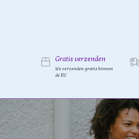
Gratis verzenden
We verzenden gratis binnen
de EU