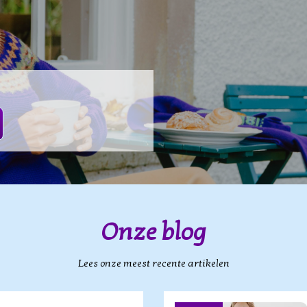
Onze blog
Lees onze meest recente artikelen