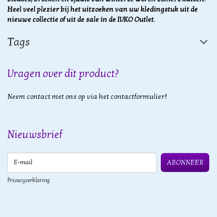
Heel veel plezier bij het uitzoeken van uw kledingstuk uit de
nieuwe collectie of uit de sale in de IVKO Outlet.
Tags
Vragen over dit product?
Neem contact met ons op via het contactformulier!
Nieuwsbrief
E-mail
ABONNEER
Privacyverklaring