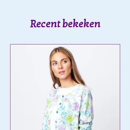
Recent bekeken