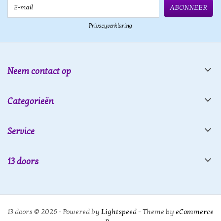
E-mail
ABONNEER
Privacyverklaring
Neem contact op
Categorieën
Service
13 doors
13 doors © 2026 - Powered by
Lightspeed
- Theme by
eCommerce