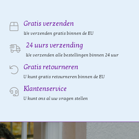
Gratis verzenden
We verzenden gratis binnen de EU
24 uurs verzending
We verzenden alle bestellingen binnen 24 uur
Gratis retourneren
U kunt gratis retourneren binnen de EU
Klantenservice
U kunt ons al uw vragen stellen