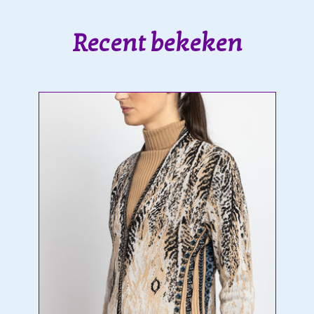
Recent bekeken