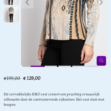
€199,00
€ 129,00
Dit verrukkelijke IVKO vest creëert een prachtig vrouwelijk
silhouette door de contrasterende zijkanten. Het vest sluit met
knopen.