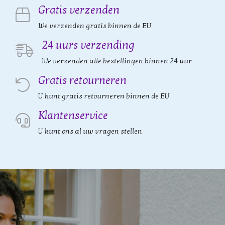
Gratis verzenden
We verzenden gratis binnen de EU
24 uurs verzending
We verzenden alle bestellingen binnen 24 uur
Gratis retourneren
U kunt gratis retourneren binnen de EU
Klantenservice
U kunt ons al uw vragen stellen