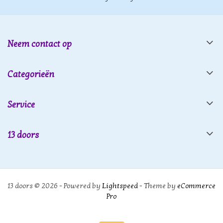
Neem contact op
Categorieën
Service
13 doors
13 doors © 2026 - Powered by
Lightspeed
- Theme by
eCommerce
Pro