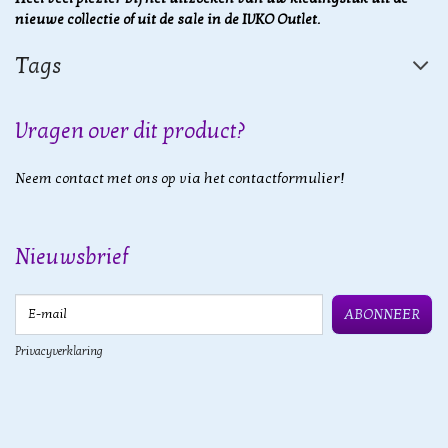
nieuwe collectie of uit de sale in de IVKO Outlet.
Tags
Vragen over dit product?
Neem contact met ons op via het contactformulier!
Nieuwsbrief
E-mail
ABONNEER
Privacyverklaring