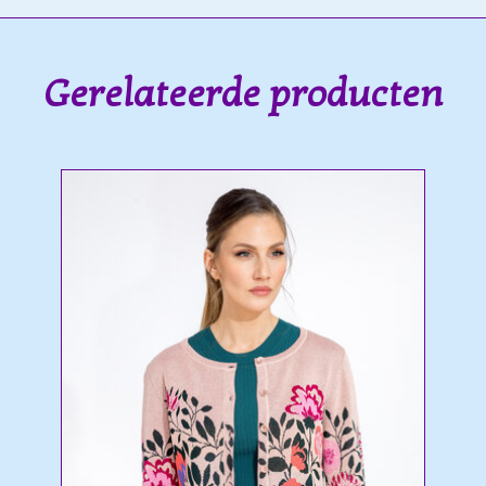
Gerelateerde producten