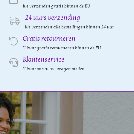
We verzenden gratis binnen de EU
24 uurs verzending
We verzenden alle bestellingen binnen 24 uur
Gratis retourneren
U kunt gratis retourneren binnen de EU
Klantenservice
U kunt ons al uw vragen stellen