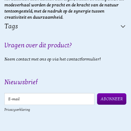
modeverhaal worden de pracht en de kracht van de natuur
tentoongesteld, met de nadruk op de synergie tussen
creativiteit en duurzaamheid.
Tags
Vragen over dit product?
Neem contact met ons op via het contactformulier!
Nieuwsbrief
E-mail
ABONNEER
Privacyverklaring