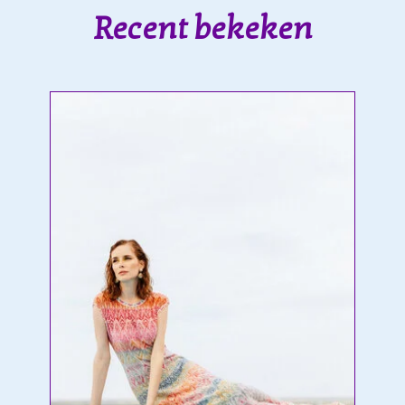
Recent bekeken