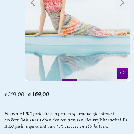
€219,00
€ 169,00
Elegante IVKO jurk, die een prachtig vrouwelijk silhouet
creëert. De kleuren doen denken aan een kleurrijk koraalrif. De
IVKO jurk is gemaakt van 75% viscose en 25% katoen.