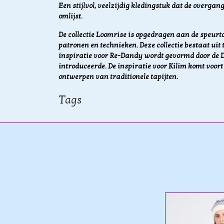
Een stijlvol, veelzijdig kledingstuk dat de overgan
omlijst.
De collectie Loomrise is opgedragen aan de speur
patronen en technieken. Deze collectie bestaat uit
inspiratie voor Re-Dandy wordt gevormd door de D
introduceerde. De inspiratie voor Kilim komt voor
ontwerpen van traditionele tapijten.
Tags