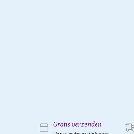
Gratis verzenden
We verzenden gratis binnen