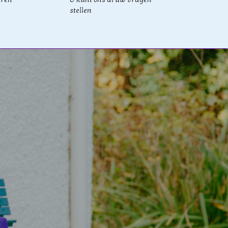
stellen