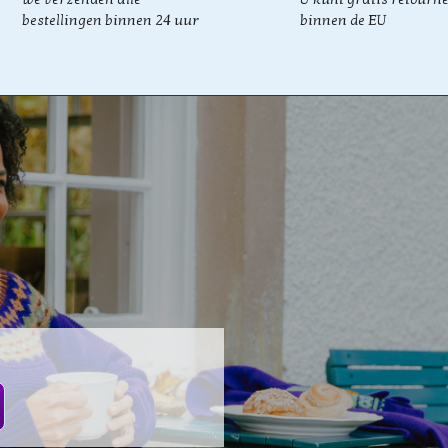
bestellingen binnen 24 uur
binnen de EU