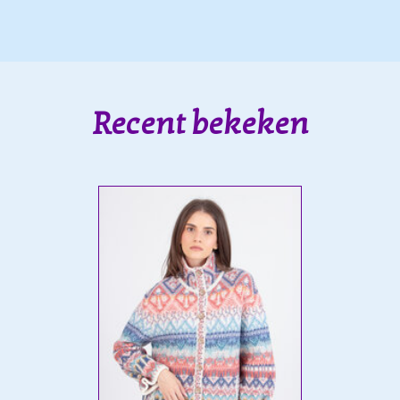
Recent bekeken