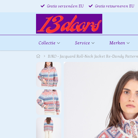
Gratis verzenden EU
Gratis retourneren EU
Collectie
Service
Merken
IVKO - Jacquard Roll-Neck Jacket Re-Dandy Pattern