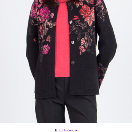
IVKO Woman