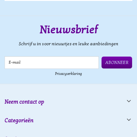
Nieuwsbrief
Schrijf u in voor nieuwtjes en leuke aanbiedingen
E-mail
ABONNEER
Privacyverklaring
Neem contact op
Categorieën