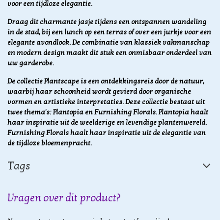
voor een tijdloze elegantie.
Draag dit charmante jasje tijdens een ontspannen wandeling
in de stad, bij een lunch op een terras of over een jurkje voor een
elegante avondlook. De combinatie van klassiek vakmanschap
en modern design maakt dit stuk een onmisbaar onderdeel van
uw garderobe.
De collectie Plantscape is een ontdekkingsreis door de natuur,
waarbij haar schoonheid wordt gevierd door organische
vormen en artistieke interpretaties. Deze collectie bestaat uit
twee thema's: Plantopia en Furnishing Florals. Plantopia haalt
haar inspiratie uit de weelderige en levendige plantenwereld.
Furnishing Florals haalt haar inspiratie uit de elegantie van
de tijdloze bloemenpracht.
Tags
Vragen over dit product?