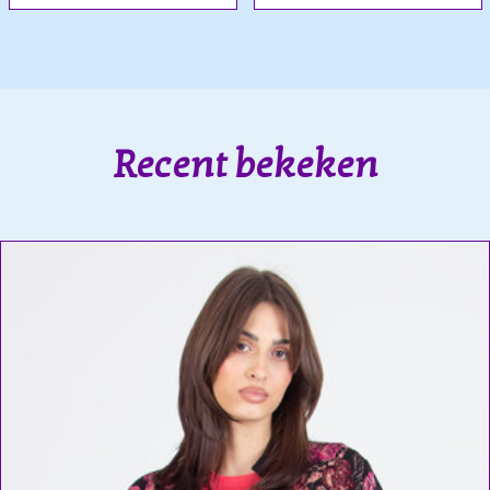
Recent bekeken