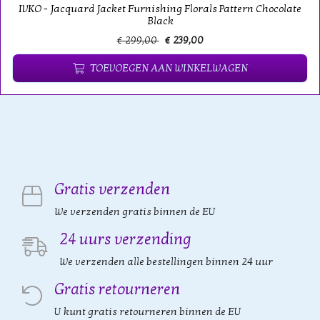
IVKO - Jacquard Jacket Furnishing Florals Pattern Chocolate
Black
€ 299,00
€ 239,00
TOEVOEGEN AAN WINKELWAGEN
Gratis verzenden
We verzenden gratis binnen de EU
24 uurs verzending
We verzenden alle bestellingen binnen 24 uur
Gratis retourneren
U kunt gratis retourneren binnen de EU