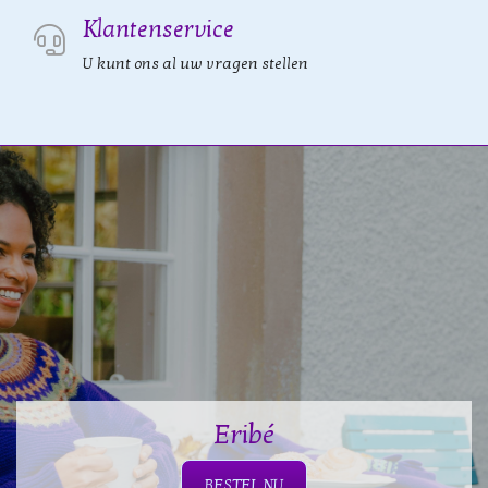
Klantenservice
U kunt ons al uw vragen stellen
Eribé
BESTEL NU