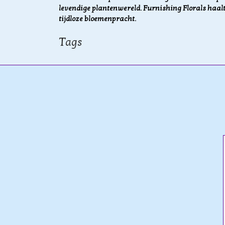
levendige plantenwereld. Furnishing Florals haalt
tijdloze bloemenpracht.
Tags