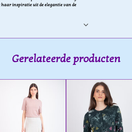
 haar inspiratie uit de elegantie van de
Gerelateerde producten