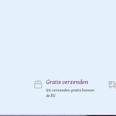
Gratis verzenden
We verzenden gratis binnen
de EU