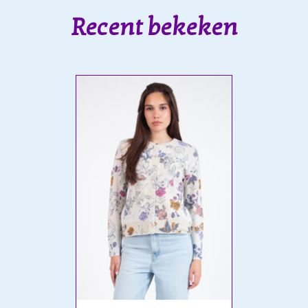
Recent bekeken