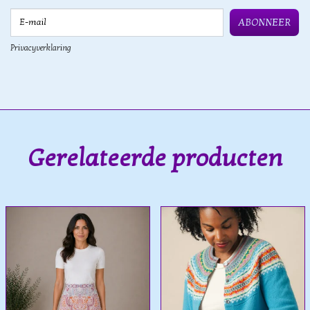
E-mail
ABONNEER
Privacyverklaring
Gerelateerde producten