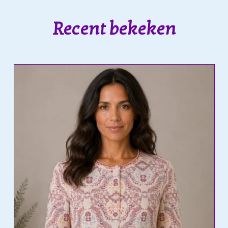
Recent bekeken