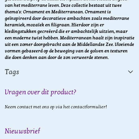
van het mediterrane leven. Deze collectie bestaat uit twee
thema's: Ornament en Mediterranean. Ornament is
geïnspireerd door decoratieve ambachten zoals mediterrane
keramiek, mozaïek en filigraan. Hierdoor zijn er
kledingstukken gecreëerd die er ambachtelijk uitzien, maar
een moderne twist hebben. Mediterranean haalt zijn inspiratie
uit een zomer doorgebracht aan de Middellandse Zee. Vloeiende
vormen gebaseerd op de beweging van de golven en texturen
die doen denken aan door de zon verweerde stenen.
Tags
Vragen over dit product?
Neem contact met ons op via het contactformulier!
Nieuwsbrief