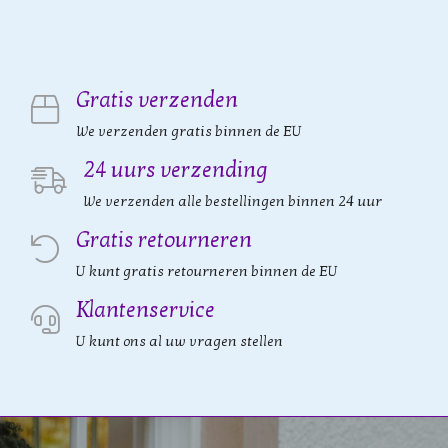
Gratis verzenden
We verzenden gratis binnen de EU
24 uurs verzending
We verzenden alle bestellingen binnen 24 uur
Gratis retourneren
U kunt gratis retourneren binnen de EU
Klantenservice
U kunt ons al uw vragen stellen