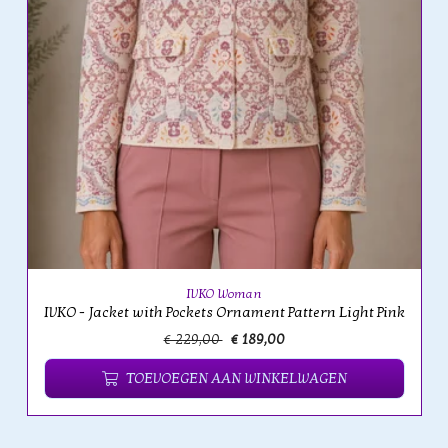
IVKO Woman
IVKO - Jacket with Pockets Ornament Pattern Light Pink
€ 229,00
€ 189,00
TOEVOEGEN AAN WINKELWAGEN