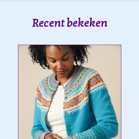
Recent bekeken