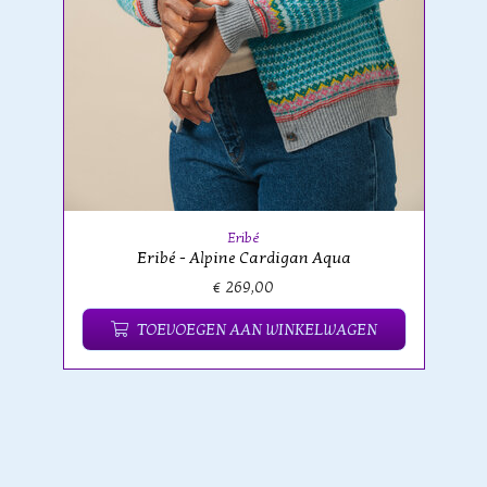
Eribé
Eribé - Alpine Cardigan Aqua
€ 269,00
TOEVOEGEN AAN WINKELWAGEN