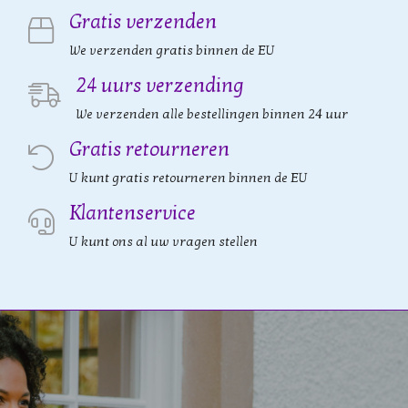
Gratis verzenden
We verzenden gratis binnen de EU
24 uurs verzending
We verzenden alle bestellingen binnen 24 uur
Gratis retourneren
U kunt gratis retourneren binnen de EU
Klantenservice
U kunt ons al uw vragen stellen