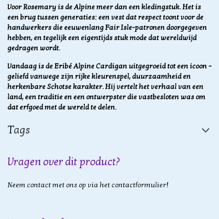
Voor Rosemary is de Alpine meer dan een kledingstuk. Het is
een brug tussen generaties: een vest dat respect toont voor de
handwerkers die eeuwenlang Fair Isle-patronen doorgegeven
hebben, en tegelijk een eigentijds stuk mode dat wereldwijd
gedragen wordt.
Vandaag is de Eribé Alpine Cardigan uitgegroeid tot een icoon –
geliefd vanwege zijn rijke kleurenspel, duurzaamheid en
herkenbare Schotse karakter. Hij vertelt het verhaal van een
land, een traditie en een ontwerpster die vastbesloten was om
dat erfgoed met de wereld te delen.
Tags
Vragen over dit product?
Neem contact met ons op via het contactformulier!