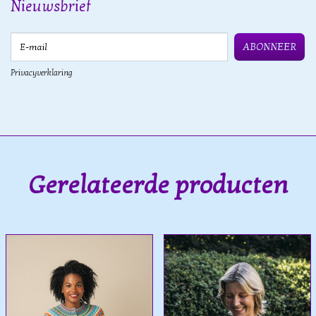
Nieuwsbrief
E-mail
ABONNEER
Privacyverklaring
Gerelateerde producten