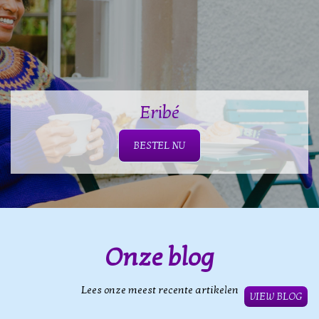
Eribé
BESTEL NU
Onze blog
Lees onze meest recente artikelen
VIEW BLOG