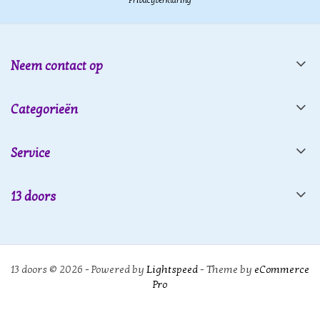
Neem contact op
Categorieën
Service
13 doors
13 doors © 2026 - Powered by
Lightspeed
- Theme by
eCommerce
Pro