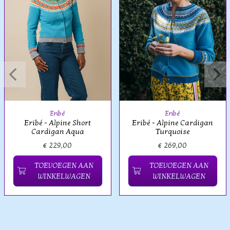
Eribé
Eribé
Eribé - Alpine Short
Eribé - Alpine Cardigan
Cardigan Aqua
Turquoise
€ 229,00
€ 269,00
TOEVOEGEN AAN
TOEVOEGEN AAN
WINKELWAGEN
WINKELWAGEN