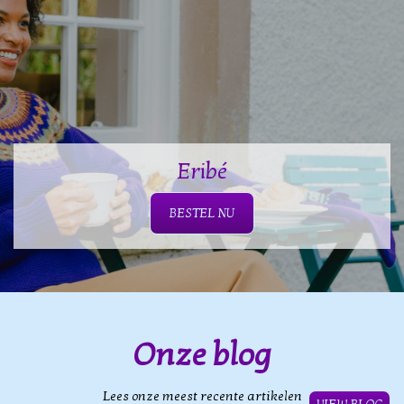
Eribé
BESTEL NU
Onze blog
Lees onze meest recente artikelen