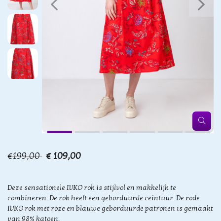
€199,00
€ 109,00
Deze sensationele IVKO rok is stijlvol en makkelijk te
combineren. De rok heeft een geborduurde ceintuur. De rode
IVKO rok met roze en blauwe geborduurde patronen is gemaakt
van 98% katoen.