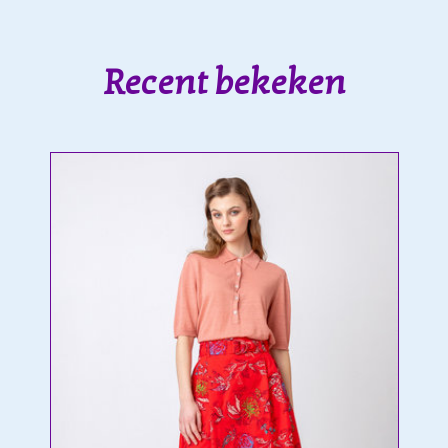
Recent bekeken