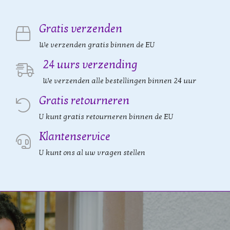
Gratis verzenden
We verzenden gratis binnen de EU
24 uurs verzending
We verzenden alle bestellingen binnen 24 uur
Gratis retourneren
U kunt gratis retourneren binnen de EU
Klantenservice
U kunt ons al uw vragen stellen