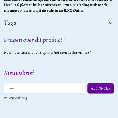
Heel veel plezier bij het uitzoeken van uw kledingstuk uit de
nieuwe collectie of uit de sale in de IVKO Outlet.
Tags
Vragen over dit product?
Neem contact met ons op via het contactformulier!
Nieuwsbrief
E-mail
ABONNEER
Privacyverklaring