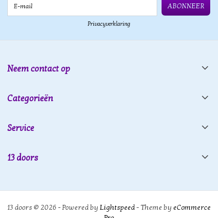
E-mail
ABONNEER
Privacyverklaring
Neem contact op
Categorieën
Service
13 doors
13 doors © 2026 - Powered by
Lightspeed
- Theme by
eCommerce
Pro