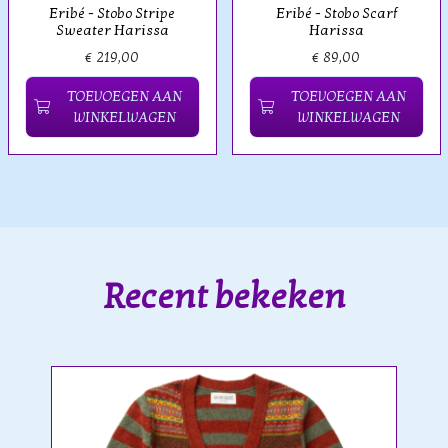
Eribé - Stobo Stripe
Eribé - Stobo Scarf
Sweater Harissa
Harissa
€ 219,00
€ 89,00
TOEVOEGEN AAN
TOEVOEGEN AAN
WINKELWAGEN
WINKELWAGEN
Recent bekeken