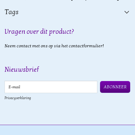
Tags
Vragen over dit product?
Neem contact met ons op via het contactformulier!
Nieuwsbrief
E-mail
ABONNEER
Privacyverklaring