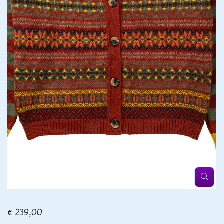
€ 239,00