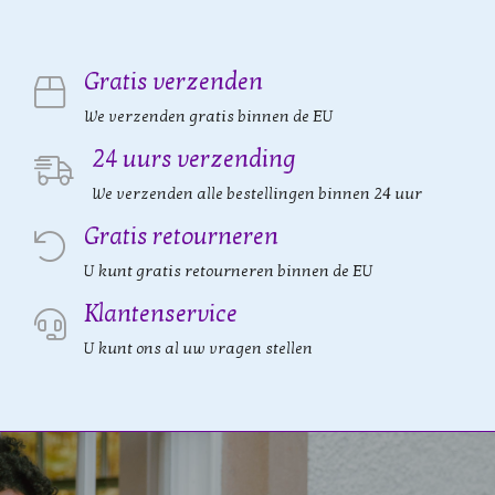
Gratis verzenden
We verzenden gratis binnen de EU
24 uurs verzending
We verzenden alle bestellingen binnen 24 uur
Gratis retourneren
U kunt gratis retourneren binnen de EU
Klantenservice
U kunt ons al uw vragen stellen